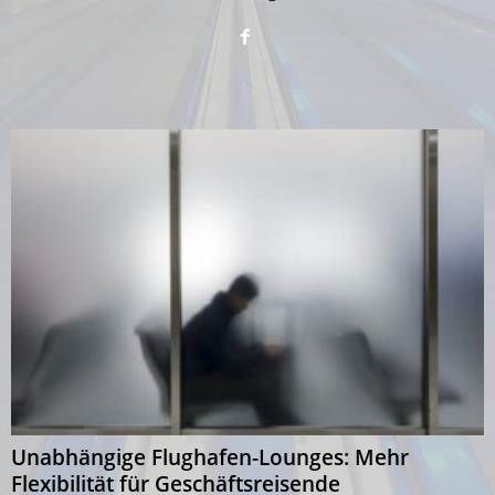
Unabhängige Flughafen-Lounges: Mehr
Flexibilität für Geschäftsreisende