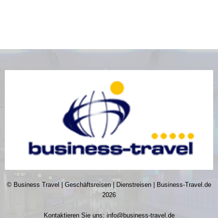
© Business Travel | Geschäftsreisen | Dienstreisen | Business-Travel.de
2026
Kontaktieren Sie uns:
info@business-travel.de