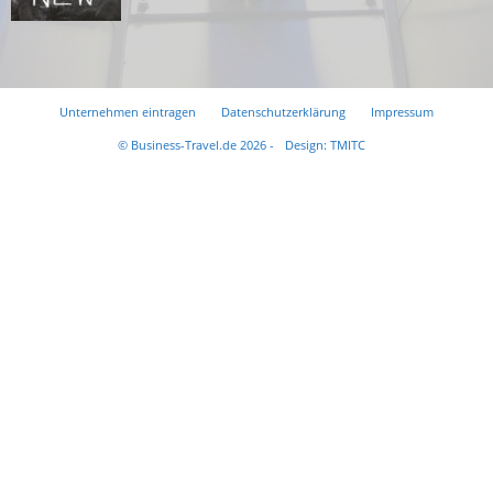
Unternehmen eintragen
Datenschutzerklärung
Impressum
© Business-Travel.de 2026 -
Design: TMITC