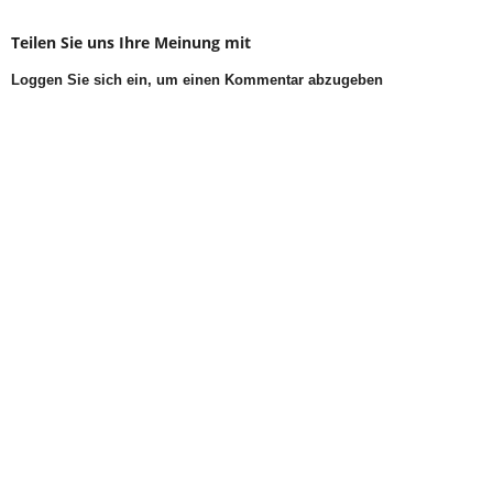
Teilen Sie uns Ihre Meinung mit
Loggen Sie sich ein, um einen Kommentar abzugeben