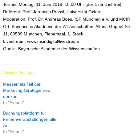
Termin: Montag, 11. Juni 2018, 18.00 Uhr (der Eintritt ist frei)
Referent: Prof. Jeremias Prassl, Universität Oxford
Moderation: Prof. Dr. Andreas Boes, ISF München e.V. und MCIR
Ort: Bayerische Akademie der Wissenschaften, Alfons-Goppel-Str.
11, 80539 München, Plenarsaal, 1. Stock
Livestream: www.mcir.digital/livestream
Quelle: Bayerische Akademie der Wissenschaften
Ähnliche Beiträge
Messen als Teil der
Marketing-Strategie neu
denken
In "Aktuell"
Buchungsplattform für
Firmenveranstaltungen aller
Art
In "Aktuell"