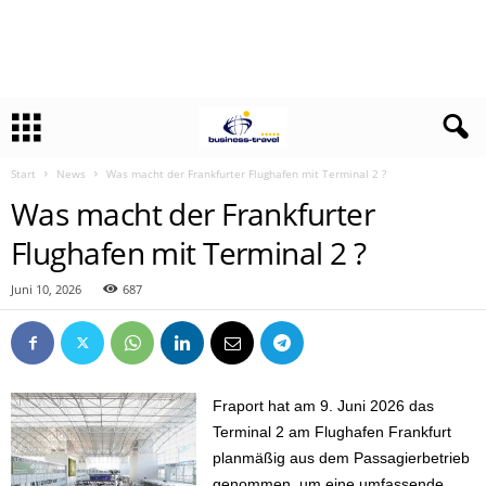
Start
News
Was macht der Frankfurter Flughafen mit Terminal 2 ?
Was macht der Frankfurter
Flughafen mit Terminal 2 ?
Juni 10, 2026
687
Fraport hat am 9. Juni 2026 das
Terminal 2 am Flughafen Frankfurt
planmäßig aus dem Passagierbetrieb
genommen, um eine umfassende