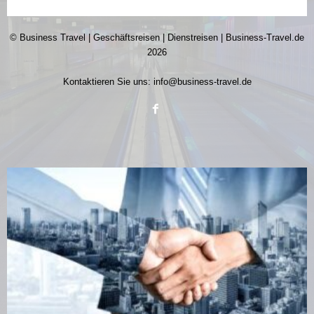
© Business Travel | Geschäftsreisen | Dienstreisen | Business-Travel.de
2026
Kontaktieren Sie uns:
info@business-travel.de