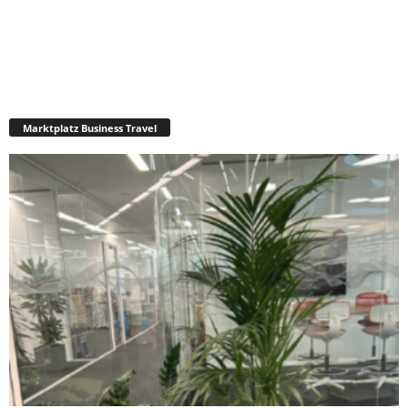
Marktplatz Business Travel