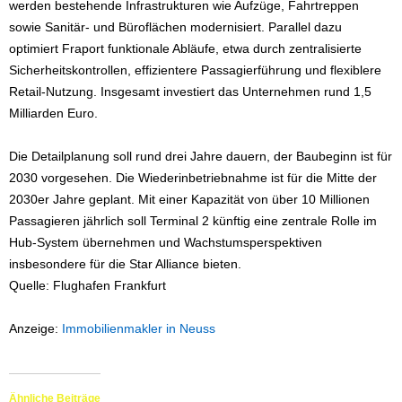
werden bestehende Infrastrukturen wie Aufzüge, Fahrtreppen
sowie Sanitär- und Büroflächen modernisiert. Parallel dazu
optimiert Fraport funktionale Abläufe, etwa durch zentralisierte
Sicherheitskontrollen, effizientere Passagierführung und flexiblere
Retail-Nutzung. Insgesamt investiert das Unternehmen rund 1,5
Milliarden Euro.
Die Detailplanung soll rund drei Jahre dauern, der Baubeginn ist für
2030 vorgesehen. Die Wiederinbetriebnahme ist für die Mitte der
2030er Jahre geplant. Mit einer Kapazität von über 10 Millionen
Passagieren jährlich soll Terminal 2 künftig eine zentrale Rolle im
Hub-System übernehmen und Wachstumsperspektiven
insbesondere für die Star Alliance bieten.
Quelle: Flughafen Frankfurt
Anzeige:
Immobilienmakler in Neuss
Ähnliche Beiträge