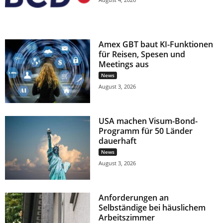
Amex GBT baut KI-Funktionen
für Reisen, Spesen und
Meetings aus
News
August 3, 2026
USA machen Visum-Bond-
Programm für 50 Länder
dauerhaft
News
August 3, 2026
Anforderungen an
Selbständige bei häuslichem
Arbeitszimmer