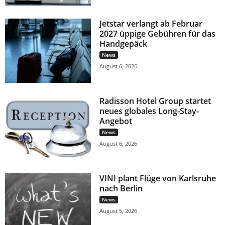
Jetstar verlangt ab Februar
2027 üppige Gebühren für das
Handgepäck
News
August 6, 2026
Radisson Hotel Group startet
neues globales Long-Stay-
Angebot
News
August 6, 2026
VINI plant Flüge von Karlsruhe
nach Berlin
News
August 5, 2026