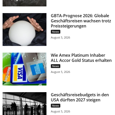
GBTA-Prognose 2026: Globale
Geschäftsreisen wachsen trotz
Preissteigerungen
News
August 5, 2026
Wie Amex Platinum Inhaber
ALL Accor Gold Status erhalten
News
August 5, 2026
Geschäftsreisebudgets in den
USA dürften 2027 steigen
News
August 5, 2026