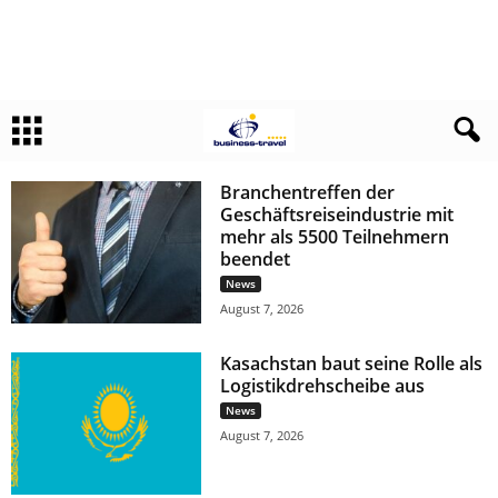
Branchentreffen der
Geschäftsreiseindustrie mit
mehr als 5500 Teilnehmern
beendet
News
August 7, 2026
Kasachstan baut seine Rolle als
Logistikdrehscheibe aus
News
August 7, 2026