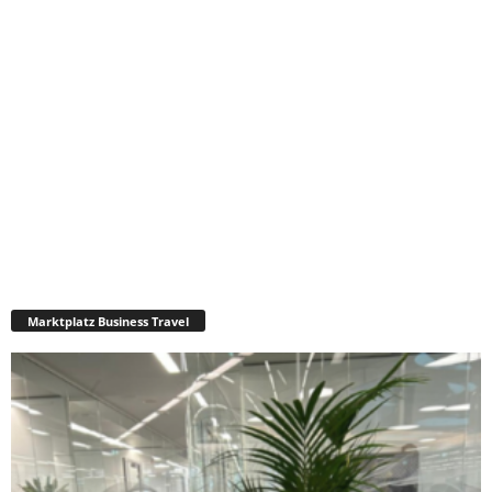
Marktplatz Business Travel