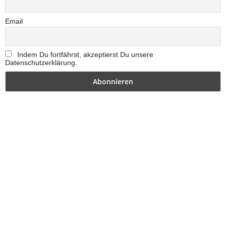
Email
Indem Du fortfährst, akzeptierst Du unsere
Datenschutzerklärung.