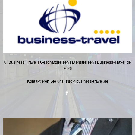
© Business Travel | Geschäftsreisen | Dienstreisen | Business-Travel.de
2026
Kontaktieren Sie uns:
info@business-travel.de