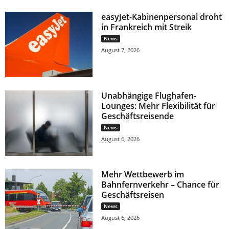
easyJet-Kabinenpersonal droht
in Frankreich mit Streik
News
August 7, 2026
Unabhängige Flughafen-
Lounges: Mehr Flexibilität für
Geschäftsreisende
News
August 6, 2026
Mehr Wettbewerb im
Bahnfernverkehr – Chance für
Geschäftsreisen
News
August 6, 2026