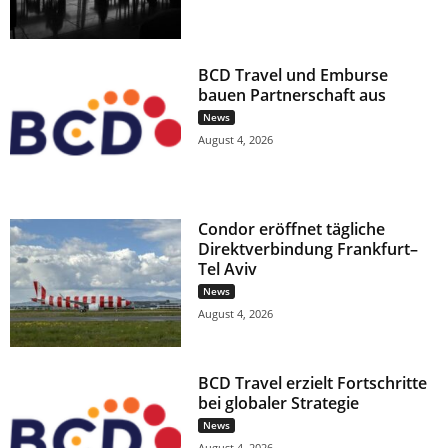
BCD Travel und Emburse
bauen Partnerschaft aus
News
August 4, 2026
Condor eröffnet tägliche
Direktverbindung Frankfurt–
Tel Aviv
News
August 4, 2026
BCD Travel erzielt Fortschritte
bei globaler Strategie
News
August 4, 2026