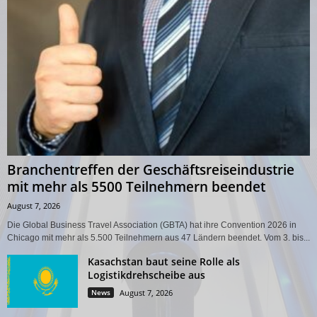
Branchentreffen der Geschäftsreiseindustrie
mit mehr als 5500 Teilnehmern beendet
August 7, 2026
Die Global Business Travel Association (GBTA) hat ihre Convention 2026 in
Chicago mit mehr als 5.500 Teilnehmern aus 47 Ländern beendet. Vom 3. bis...
Kasachstan baut seine Rolle als
Logistikdrehscheibe aus
News
August 7, 2026