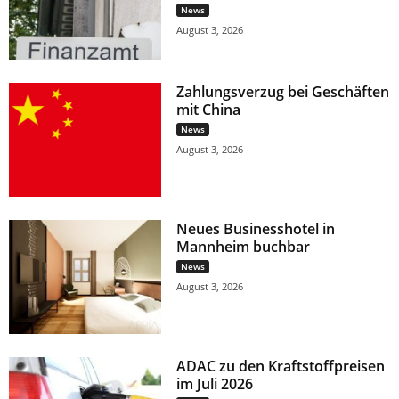
News
August 3, 2026
Zahlungsverzug bei Geschäften
mit China
News
August 3, 2026
Neues Businesshotel in
Mannheim buchbar
News
August 3, 2026
ADAC zu den Kraftstoffpreisen
im Juli 2026