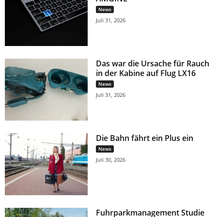
News
Juli 31, 2026
Das war die Ursache für Rauch
in der Kabine auf Flug LX16
News
Juli 31, 2026
Die Bahn fährt ein Plus ein
News
Juli 30, 2026
Fuhrparkmanagement Studie