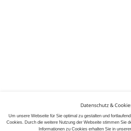
Datenschutz & Cookie
Um unsere Webseite für Sie optimal zu gestalten und fortlaufe
Cookies. Durch die weitere Nutzung der Webseite stimmen Sie d
Informationen zu Cookies erhalten Sie in unser