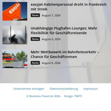
easyJet-Kabinenpersonal droht in Frankreich
mit Streik
News
August 7, 2026
Unabhängige Flughafen-Lounges: Mehr
Flexibilität für Geschäftsreisende
News
August 6, 2026
Mehr Wettbewerb im Bahnfernverkehr –
Chance für Geschäftsreisen
News
August 6, 2026
Unternehmen eintragen
Datenschutzerklärung
Impressum
© Business-Travel.de 2026 -
Design: TMITC