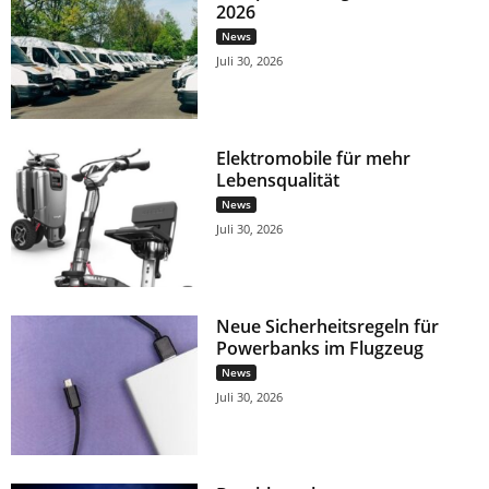
2026
News
Juli 30, 2026
Elektromobile für mehr
Lebensqualität
News
Juli 30, 2026
Neue Sicherheitsregeln für
Powerbanks im Flugzeug
News
Juli 30, 2026