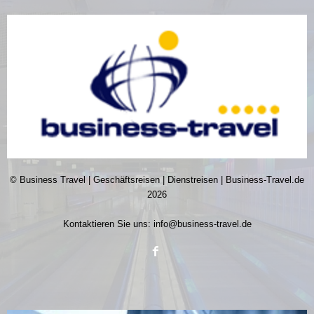
© Business Travel | Geschäftsreisen | Dienstreisen | Business-Travel.de
2026
Kontaktieren Sie uns:
info@business-travel.de