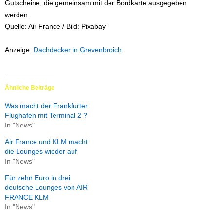
Gutscheine, die gemeinsam mit der Bordkarte ausgegeben
werden.
Quelle: Air France / Bild: Pixabay
Anzeige:
Dachdecker in Grevenbroich
Ähnliche Beiträge
Was macht der Frankfurter
Flughafen mit Terminal 2 ?
In "News"
Air France und KLM macht
die Lounges wieder auf
In "News"
Für zehn Euro in drei
deutsche Lounges von AIR
FRANCE KLM
In "News"