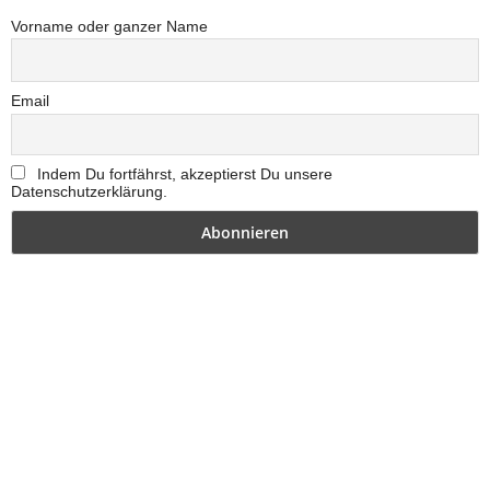
Vorname oder ganzer Name
Email
Indem Du fortfährst, akzeptierst Du unsere
Datenschutzerklärung.