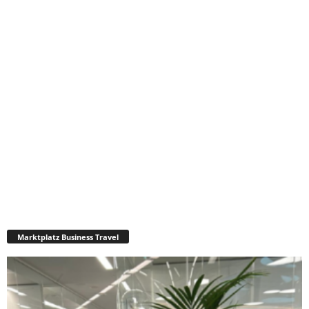
Marktplatz Business Travel