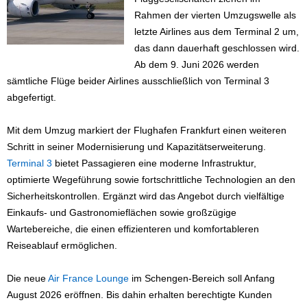
Rahmen der vierten Umzugswelle als
letzte Airlines aus dem Terminal 2 um,
das dann dauerhaft geschlossen wird.
Ab dem 9. Juni 2026 werden
sämtliche Flüge beider Airlines ausschließlich von Terminal 3
abgefertigt.
Mit dem Umzug markiert der Flughafen Frankfurt einen weiteren
Schritt in seiner Modernisierung und Kapazitätserweiterung.
Terminal 3
bietet Passagieren eine moderne Infrastruktur,
optimierte Wegeführung sowie fortschrittliche Technologien an den
Sicherheitskontrollen. Ergänzt wird das Angebot durch vielfältige
Einkaufs- und Gastronomieflächen sowie großzügige
Wartebereiche, die einen effizienteren und komfortableren
Reiseablauf ermöglichen.
Die neue
Air France Lounge
im Schengen-Bereich soll Anfang
August 2026 eröffnen. Bis dahin erhalten berechtigte Kunden