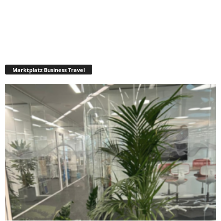
Marktplatz Business Travel