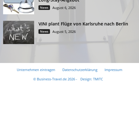
News
August 6, 2026
VINI plant Flüge von Karlsruhe nach Berlin
News
August 5, 2026
Unternehmen eintragen
Datenschutzerklärung
Impressum
© Business-Travel.de 2026 -
Design: TMITC