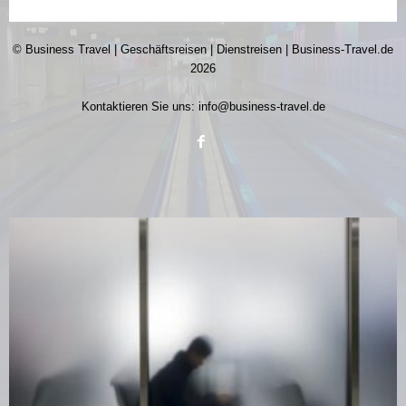
© Business Travel | Geschäftsreisen | Dienstreisen | Business-Travel.de
2026
Kontaktieren Sie uns:
info@business-travel.de