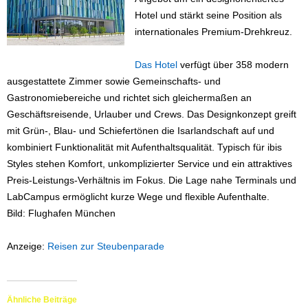
Hotel und stärkt seine Position als
internationales Premium-Drehkreuz.
Das Hotel
verfügt über 358 modern
ausgestattete Zimmer sowie Gemeinschafts- und
Gastronomiebereiche und richtet sich gleichermaßen an
Geschäftsreisende, Urlauber und Crews. Das Designkonzept greift
mit Grün-, Blau- und Schiefertönen die Isarlandschaft auf und
kombiniert Funktionalität mit Aufenthaltsqualität. Typisch für ibis
Styles stehen Komfort, unkomplizierter Service und ein attraktives
Preis-Leistungs-Verhältnis im Fokus. Die Lage nahe Terminals und
LabCampus ermöglicht kurze Wege und flexible Aufenthalte.
Bild: Flughafen München
Anzeige:
Reisen zur Steubenparade
Ähnliche Beiträge