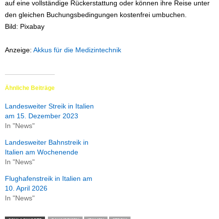
auf eine vollständige Rückerstattung oder können ihre Reise unter
den gleichen Buchungsbedingungen kostenfrei umbuchen.
Bild: Pixabay
Anzeige:
Akkus für die Medizintechnik
Ähnliche Beiträge
Landesweiter Streik in Italien
am 15. Dezember 2023
In "News"
Landesweiter Bahnstreik in
Italien am Wochenende
In "News"
Flughafenstreik in Italien am
10. April 2026
In "News"