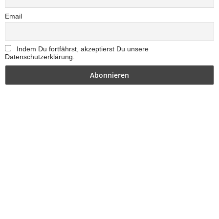
Email
Indem Du fortfährst, akzeptierst Du unsere
Datenschutzerklärung.