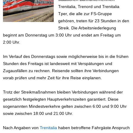
Trenitalia, Trenord und Trenitalia
Tper, die alle zur FS-Gruppe
gehören, treten für 23 Stunden in den
Streik. Die Arbeitsniederlegung
beginnt am Donnerstag um 3:00 Uhr und endet am Freitag um
2:00 Uhr.
Im Verlauf des Donnerstags sowie möglicherweise bis in die frühen
Stunden des Freitags ist landesweit mit Verspätungen und
Zugausfällen zu rechnen. Reisende sollten ihre Verbindungen
vorab prüfen und mehr Zeit für ihre Reise einplanen.
Trotz der Streikmaßnahmen bleiben Verbindungen während der
gesetzlich festgelegten Hauptverkehrszeiten garantiert. Diese
sogenannten Mindestverkehre gelten zwischen 6:00 und 9:00 Uhr
sowie zwischen 18:00 und 21:00 Uhr.
Nach Angaben von
Trenitalia
haben betroffene Fahrgäste Anspruch