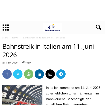
Start
News
Bahnstreik in Italien am 11. Juni 2026
Bahnstreik in Italien am 11. Juni
2026
Juni 10, 2026
969
In Italien kommt es am 11. Juni 2026
zu erheblichen Einschränkungen im
Bahnverkehr. Beschäftigte der
staatlichen Bahnunternehmen