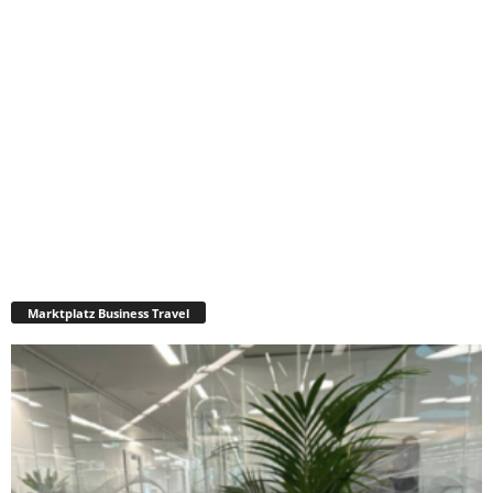
Marktplatz Business Travel