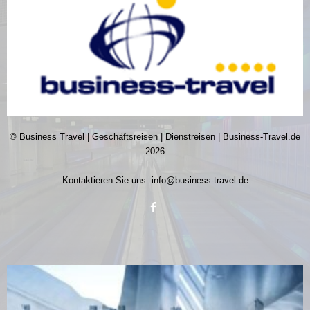
© Business Travel | Geschäftsreisen | Dienstreisen | Business-Travel.de
2026
Kontaktieren Sie uns:
info@business-travel.de