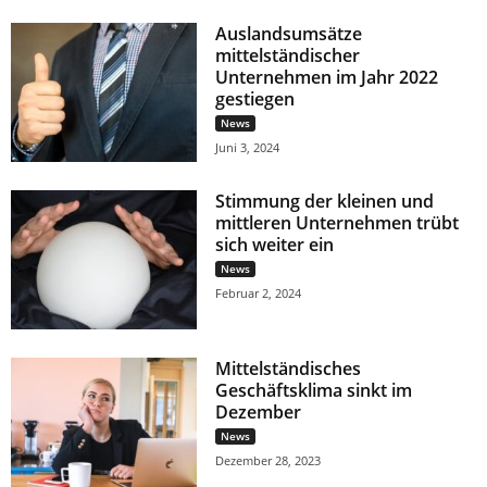
Auslandsumsätze
mittelständischer
Unternehmen im Jahr 2022
gestiegen
News
Juni 3, 2024
Stimmung der kleinen und
mittleren Unternehmen trübt
sich weiter ein
News
Februar 2, 2024
Mittelständisches
Geschäftsklima sinkt im
Dezember
News
Dezember 28, 2023