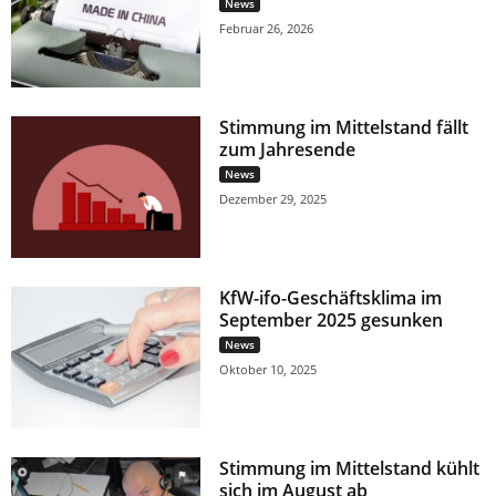
News
Februar 26, 2026
Stimmung im Mittelstand fällt
zum Jahresende
News
Dezember 29, 2025
KfW-ifo-Geschäftsklima im
September 2025 gesunken
News
Oktober 10, 2025
Stimmung im Mittelstand kühlt
sich im August ab