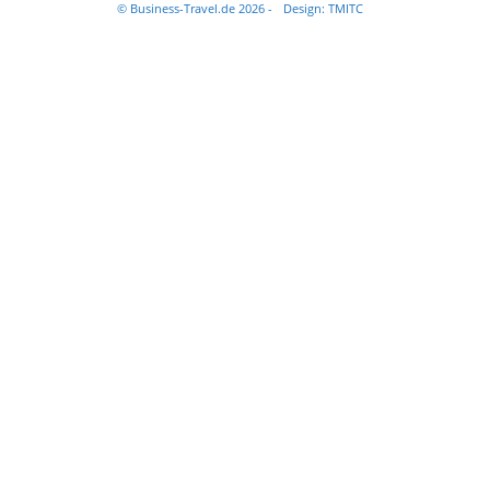
© Business-Travel.de 2026 -
Design: TMITC