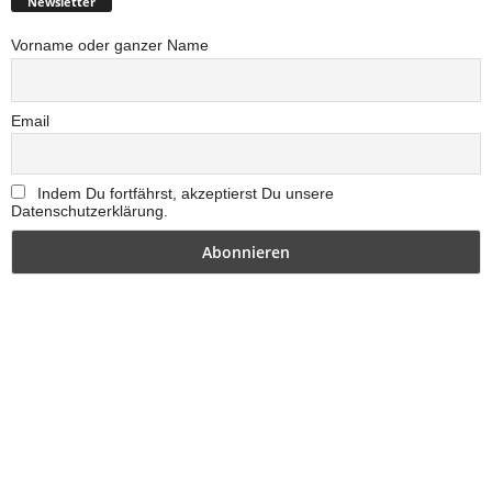
Newsletter
Vorname oder ganzer Name
Email
Indem Du fortfährst, akzeptierst Du unsere
Datenschutzerklärung.