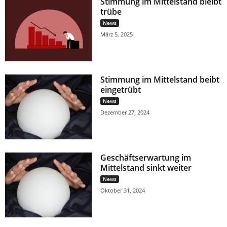
Stimmung im Mittelstand bleibt
trübe
News
März 5, 2025
Stimmung im Mittelstand beibt
eingetrübt
News
Dezember 27, 2024
Geschäftserwartung im
Mittelstand sinkt weiter
News
Oktober 31, 2024