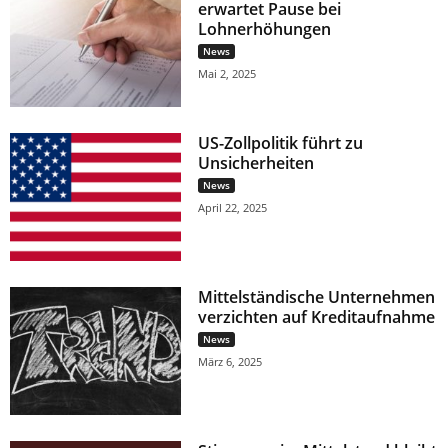
erwartet Pause bei
Lohnerhöhungen
News
Mai 2, 2025
US-Zollpolitik führt zu
Unsicherheiten
News
April 22, 2025
Mittelständische Unternehmen
verzichten auf Kreditaufnahme
News
März 6, 2025