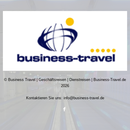
© Business Travel | Geschäftsreisen | Dienstreisen | Business-Travel.de
2026
Kontaktieren Sie uns:
info@business-travel.de