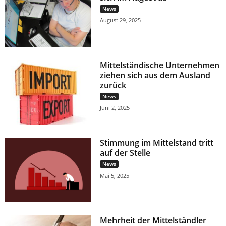
News
August 29, 2025
Mittelständische Unternehmen
ziehen sich aus dem Ausland
zurück
News
Juni 2, 2025
Stimmung im Mittelstand tritt
auf der Stelle
News
Mai 5, 2025
Mehrheit der Mittelständler