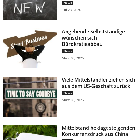
News
Juli 23, 2026
Angehende Selbstständige
wünschen sich
Bürokratieabbau
News
März 18, 2026
Viele Mittelständler ziehen sich
aus dem US-Geschäft zurück
News
März 16, 2026
Mittelstand beklagt steigenden
Konkurrenzdruck aus China