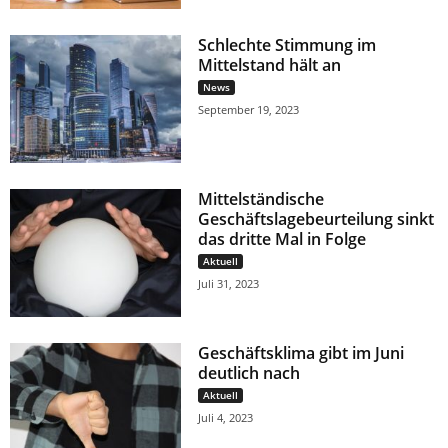
Schlechte Stimmung im
Mittelstand hält an
News
September 19, 2023
Mittelständische
Geschäftslagebeurteilung sinkt
das dritte Mal in Folge
Aktuell
Juli 31, 2023
Geschäftsklima gibt im Juni
deutlich nach
Aktuell
Juli 4, 2023