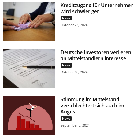
Kreditzugang für Unternehmen
wird schwieriger
News
Oktober 23, 2024
Deutsche Investoren verlieren
an Mittelständlern interesse
News
Oktober 10, 2024
Stimmung im Mittelstand
verschlechtert sich auch im
August
News
September 5, 2024