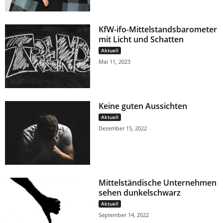
KfW-ifo-Mittelstandsbarometer
mit Licht und Schatten
Aktuell
Mai 11, 2023
Keine guten Aussichten
Aktuell
Dezember 15, 2022
Mittelständische Unternehmen
sehen dunkelschwarz
Aktuell
September 14, 2022