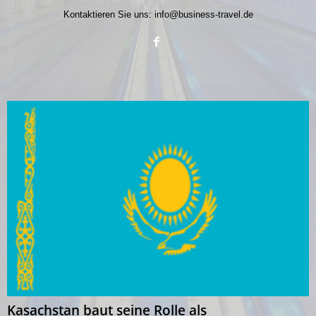
Kontaktieren Sie uns:
info@business-travel.de
Kasachstan baut seine Rolle als