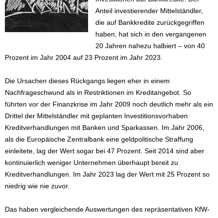
Anteil investierender Mittelständler,
die auf Bankkredite zurückgegriffen
haben, hat sich in den vergangenen
20 Jahren nahezu halbiert – von 40
Prozent im Jahr 2004 auf 23 Prozent im Jahr 2023.
Die Ursachen dieses Rückgangs liegen eher in einem
Nachfrageschwund als in Restriktionen im Kreditangebot. So
führten vor der Finanzkrise im Jahr 2009 noch deutlich mehr als ein
Drittel der Mittelständler mit geplanten Investitionsvorhaben
Kreditverhandlungen mit Banken und Sparkassen. Im Jahr 2006,
als die Europäische Zentralbank eine geldpolitische Straffung
einleitete, lag der Wert sogar bei 47 Prozent. Seit 2014 sind aber
kontinuierlich weniger Unternehmen überhaupt bereit zu
Kreditverhandlungen. Im Jahr 2023 lag der Wert mit 25 Prozent so
niedrig wie nie zuvor.
Das haben vergleichende Auswertungen des repräsentativen KfW-