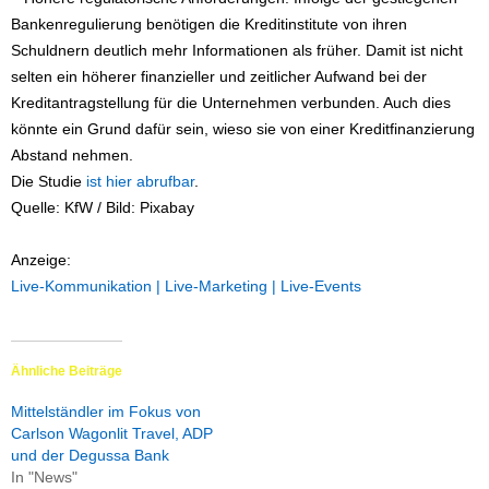
Bankenregulierung benötigen die Kreditinstitute von ihren
Schuldnern deutlich mehr Informationen als früher. Damit ist nicht
selten ein höherer finanzieller und zeitlicher Aufwand bei der
Kreditantragstellung für die Unternehmen verbunden. Auch dies
könnte ein Grund dafür sein, wieso sie von einer Kreditfinanzierung
Abstand nehmen.
Die Studie
ist hier abrufbar
.
Quelle: KfW / Bild: Pixabay
Anzeige:
Live-Kommunikation | Live-Marketing | Live-Events
Ähnliche Beiträge
Mittelständler im Fokus von
Carlson Wagonlit Travel, ADP
und der Degussa Bank
In "News"