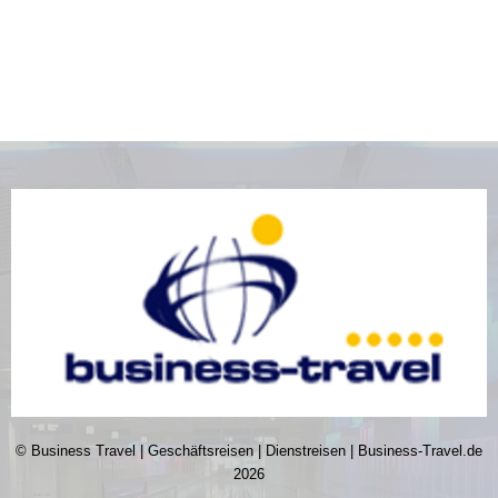
© Business Travel | Geschäftsreisen | Dienstreisen | Business-Travel.de
2026