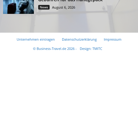
News
August 6, 2026
Unternehmen eintragen
Datenschutzerklärung
Impressum
© Business-Travel.de 2026 -
Design: TMITC