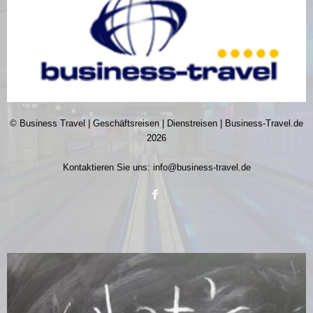
© Business Travel | Geschäftsreisen | Dienstreisen | Business-Travel.de
2026
Kontaktieren Sie uns:
info@business-travel.de