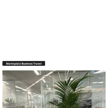
Marktplatz Business Travel