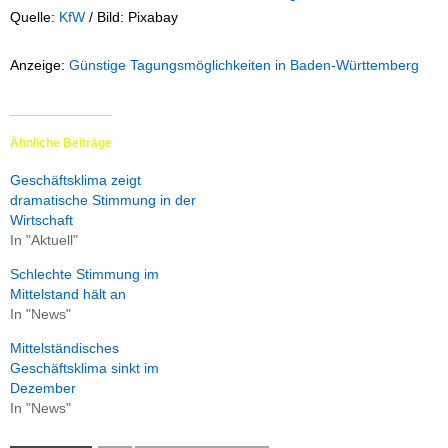
Quelle:
KfW
/ Bild: Pixabay
Anzeige:
Günstige Tagungsmöglichkeiten in Baden-Württemberg
Ähnliche Beiträge
Geschäftsklima zeigt
dramatische Stimmung in der
Wirtschaft
In "Aktuell"
Schlechte Stimmung im
Mittelstand hält an
In "News"
Mittelständisches
Geschäftsklima sinkt im
Dezember
In "News"