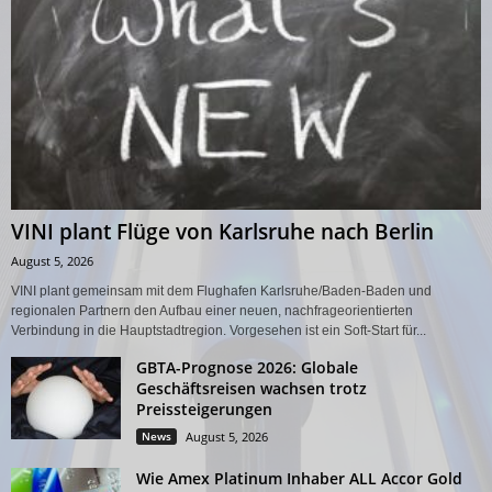
VINI plant Flüge von Karlsruhe nach Berlin
August 5, 2026
VINI plant gemeinsam mit dem Flughafen Karlsruhe/Baden-Baden und
regionalen Partnern den Aufbau einer neuen, nachfrageorientierten
Verbindung in die Hauptstadtregion. Vorgesehen ist ein Soft-Start für...
GBTA-Prognose 2026: Globale
Geschäftsreisen wachsen trotz
Preissteigerungen
News
August 5, 2026
Wie Amex Platinum Inhaber ALL Accor Gold