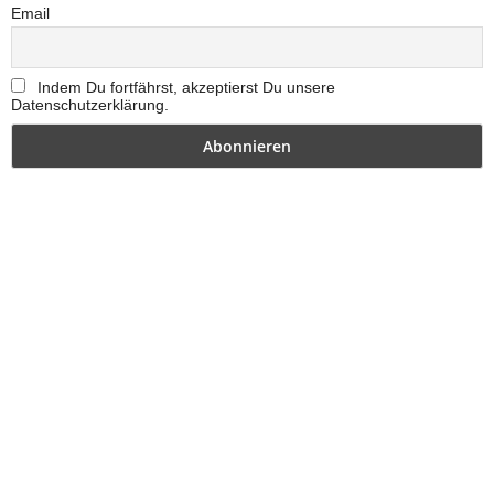
Email
Indem Du fortfährst, akzeptierst Du unsere
Datenschutzerklärung.