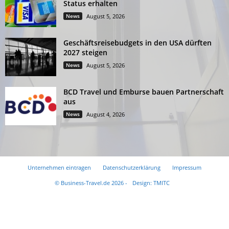
Status erhalten
News
August 5, 2026
Geschäftsreisebudgets in den USA dürften
2027 steigen
News
August 5, 2026
BCD Travel und Emburse bauen Partnerschaft
aus
News
August 4, 2026
Unternehmen eintragen
Datenschutzerklärung
Impressum
© Business-Travel.de 2026 -
Design: TMITC