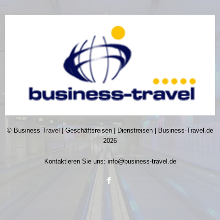
© Business Travel | Geschäftsreisen | Dienstreisen | Business-Travel.de
2026
Kontaktieren Sie uns:
info@business-travel.de