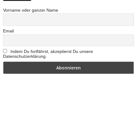
Vorname oder ganzer Name
Email
Indem Du fortfährst, akzeptierst Du unsere
Datenschutzerklärung.