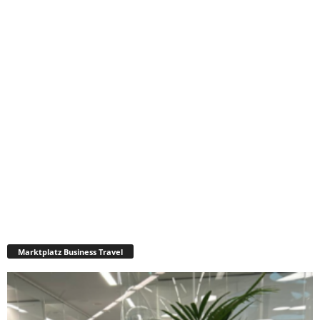
Marktplatz Business Travel