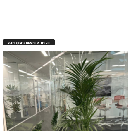
Marktplatz Business Travel