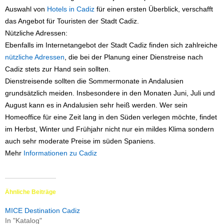
Auswahl von
Hotels in Cadiz
für einen ersten Überblick, verschafft
das Angebot für Touristen der Stadt Cadiz.
Nützliche Adressen:
Ebenfalls im Internetangebot der Stadt Cadiz finden sich zahlreiche
nützliche Adressen
, die bei der Planung einer Dienstreise nach
Cadiz stets zur Hand sein sollten.
Dienstreisende sollten die Sommermonate in Andalusien
grundsätzlich meiden. Insbesondere in den Monaten Juni, Juli und
August kann es in Andalusien sehr heiß werden. Wer sein
Homeoffice für eine Zeit lang in den Süden verlegen möchte, findet
im Herbst, Winter und Frühjahr nicht nur ein mildes Klima sondern
auch sehr moderate Preise im süden Spaniens.
Mehr
Informationen zu Cadiz
Ähnliche Beiträge
MICE Destination Cadiz
In "Katalog"