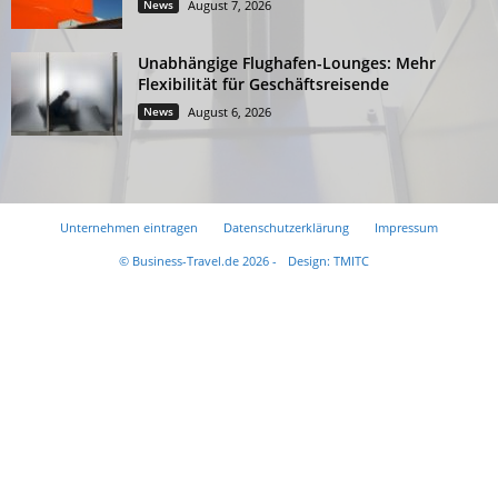
News
August 7, 2026
Unabhängige Flughafen-Lounges: Mehr
Flexibilität für Geschäftsreisende
News
August 6, 2026
Unternehmen eintragen
Datenschutzerklärung
Impressum
© Business-Travel.de 2026 -
Design: TMITC