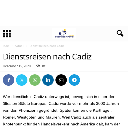
Start
Aktuell
Dienstsreisen nach Cadiz
Dienstsreisen nach Cadiz
Dezember 15, 2020
1815
Wer dienstlich in Cadiz unterwegs ist, bewegt sich in einer der
ältesten Städte Europas. Cadiz wurde vor mehr als 3000 Jahren
von den Phöniziern gegründet. Später kamen die Karthager,
Römer, Westgoten und Mauren. Weil Cadiz auch als zentraler
Knotenpunkt für den Handelsverkehr nach Amerika galt, kam der