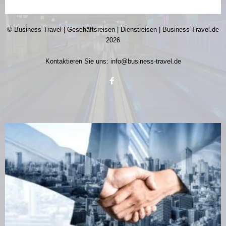
© Business Travel | Geschäftsreisen | Dienstreisen | Business-Travel.de
2026
Kontaktieren Sie uns:
info@business-travel.de