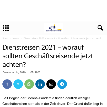
Start
News
Dienstreisen 2021 – worauf sollten Geschäftsreisende jetzt achten?
Dienstreisen 2021 – worauf
sollten Geschäftsreisende jetzt
achten?
Dezember 14, 2020
1800
Seit Beginn der Corona-Pandemie finden deutlich weniger
Geschäftsreisen statt als in der Zeit davor. Der Grund dafür liegt in