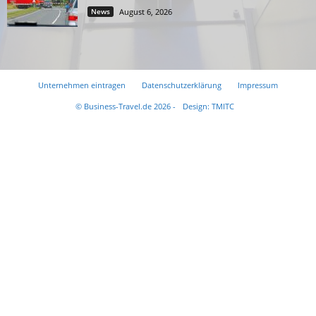
News
August 6, 2026
Unternehmen eintragen
Datenschutzerklärung
Impressum
© Business-Travel.de 2026 -
Design: TMITC