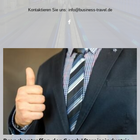
Kontaktieren Sie uns:
info@business-travel.de