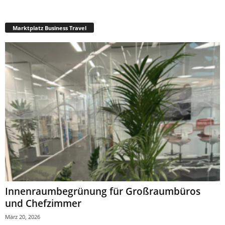
Marktplatz Business Travel
Innenraumbegrünung für Großraumbüros
und Chefzimmer
März 20, 2026