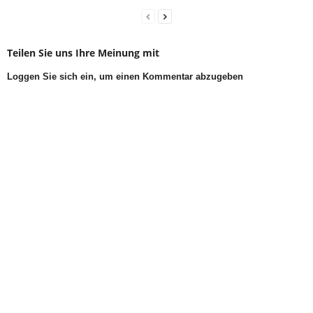
Teilen Sie uns Ihre Meinung mit
Loggen Sie sich ein, um einen Kommentar abzugeben