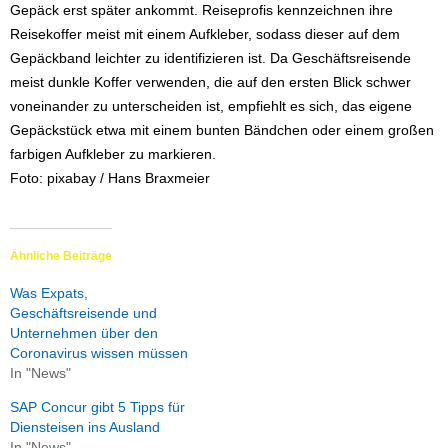
Gepäck erst später ankommt. Reiseprofis kennzeichnen ihre
Reisekoffer meist mit einem Aufkleber, sodass dieser auf dem
Gepäckband leichter zu identifizieren ist. Da Geschäftsreisende
meist dunkle Koffer verwenden, die auf den ersten Blick schwer
voneinander zu unterscheiden ist, empfiehlt es sich, das eigene
Gepäckstück etwa mit einem bunten Bändchen oder einem großen
farbigen Aufkleber zu markieren.
Foto: pixabay / Hans Braxmeier
Ähnliche Beiträge
Was Expats,
Geschäftsreisende und
Unternehmen über den
Coronavirus wissen müssen
In "News"
SAP Concur gibt 5 Tipps für
Diensteisen ins Ausland
In "News"