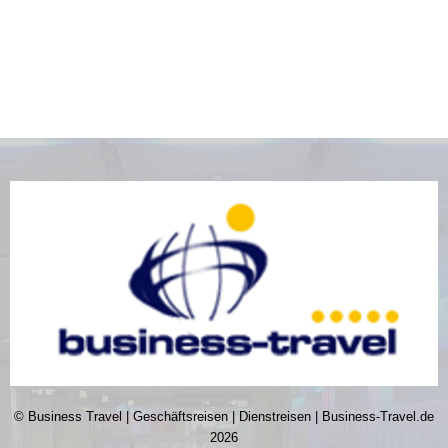
© Business Travel | Geschäftsreisen | Dienstreisen | Business-Travel.de
2026