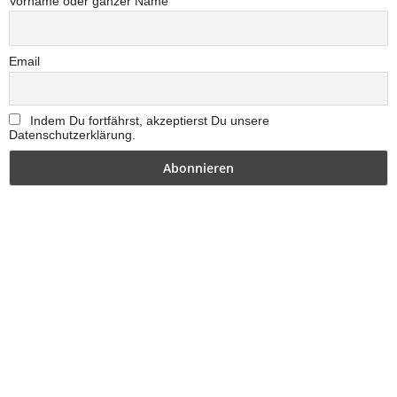
Vorname oder ganzer Name
Email
Indem Du fortfährst, akzeptierst Du unsere
Datenschutzerklärung.