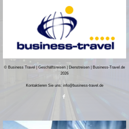
© Business Travel | Geschäftsreisen | Dienstreisen | Business-Travel.de
2026
Kontaktieren Sie uns:
info@business-travel.de