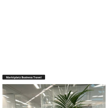
Marktplatz Business Travel