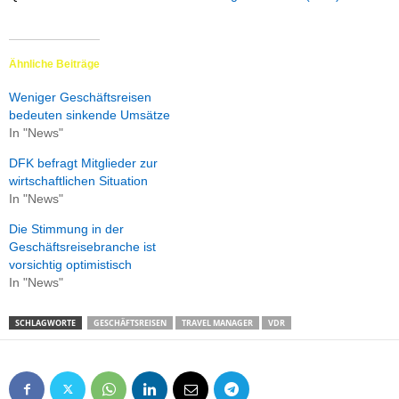
Ähnliche Beiträge
Weniger Geschäftsreisen
bedeuten sinkende Umsätze
In "News"
DFK befragt Mitglieder zur
wirtschaftlichen Situation
In "News"
Die Stimmung in der
Geschäftsreisebranche ist
vorsichtig optimistisch
In "News"
SCHLAGWORTE
GESCHÄFTSREISEN
TRAVEL MANAGER
VDR