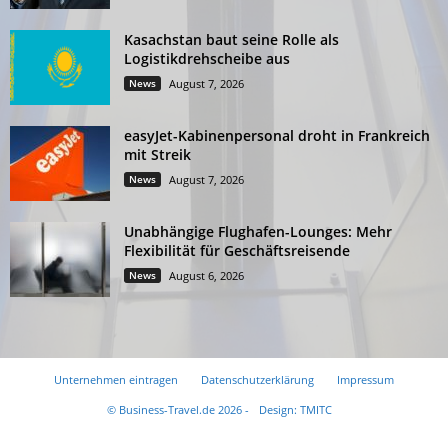
Kasachstan baut seine Rolle als
Logistikdrehscheibe aus
News
August 7, 2026
easyJet-Kabinenpersonal droht in Frankreich
mit Streik
News
August 7, 2026
Unabhängige Flughafen-Lounges: Mehr
Flexibilität für Geschäftsreisende
News
August 6, 2026
Unternehmen eintragen
Datenschutzerklärung
Impressum
© Business-Travel.de 2026 -
Design: TMITC