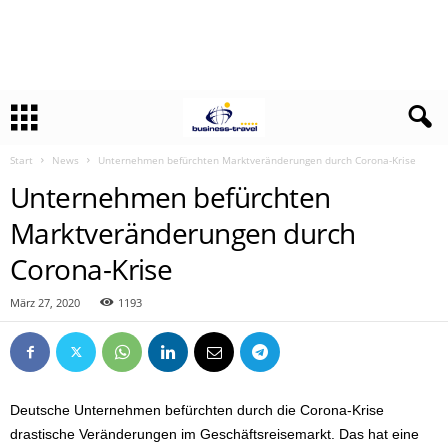
Start
News
Unternehmen befürchten Marktveränderungen durch Corona-Krise
Unternehmen befürchten
Marktveränderungen durch
Corona-Krise
März 27, 2020
1193
Deutsche Unternehmen befürchten durch die Corona-Krise
drastische Veränderungen im Geschäftsreisemarkt. Das hat eine