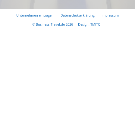
Unternehmen eintragen
Datenschutzerklärung
Impressum
© Business-Travel.de 2026 -
Design: TMITC