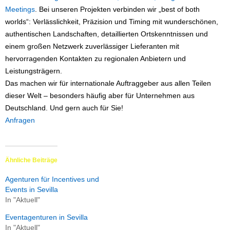
Meetings
. Bei unseren Projekten verbinden wir „best of both
worlds“: Verlässlichkeit, Präzision und Timing mit wunderschönen,
authentischen Landschaften, detaillierten Ortskenntnissen und
einem großen Netzwerk zuverlässiger Lieferanten mit
hervorragenden Kontakten zu regionalen Anbietern und
Leistungsträgern.
Das machen wir für internationale Auftraggeber aus allen Teilen
dieser Welt – besonders häufig aber für Unternehmen aus
Deutschland. Und gern auch für Sie!
Anfragen
Ähnliche Beiträge
Agenturen für Incentives und
Events in Sevilla
In "Aktuell"
Eventagenturen in Sevilla
In "Aktuell"