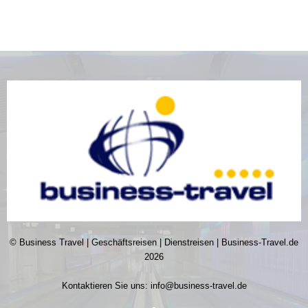
© Business Travel | Geschäftsreisen | Dienstreisen | Business-Travel.de
2026
Kontaktieren Sie uns:
info@business-travel.de