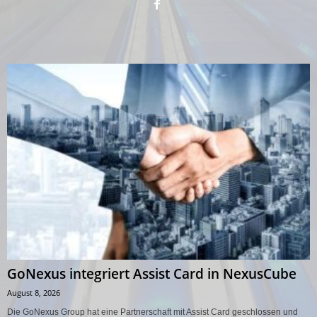
GoNexus integriert Assist Card in NexusCube
August 8, 2026
Die GoNexus Group hat eine Partnerschaft mit Assist Card geschlossen und