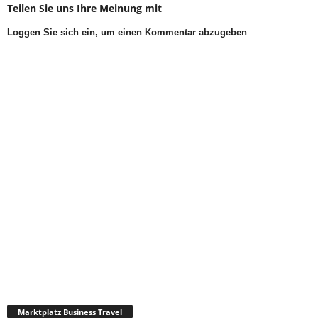
Teilen Sie uns Ihre Meinung mit
Loggen Sie sich ein, um einen Kommentar abzugeben
Marktplatz Business Travel