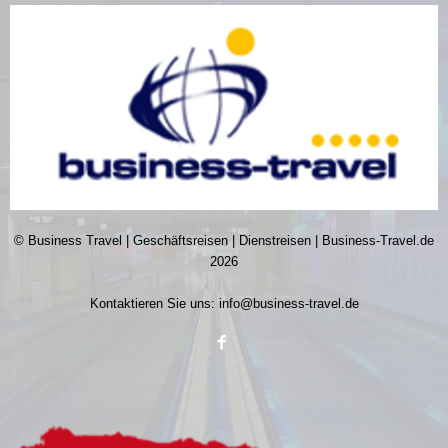
© Business Travel | Geschäftsreisen | Dienstreisen | Business-Travel.de
2026
Kontaktieren Sie uns:
info@business-travel.de