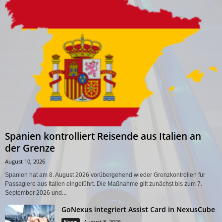
Spanien kontrolliert Reisende aus Italien an
der Grenze
August 10, 2026
Spanien hat am 8. August 2026 vorübergehend wieder Grenzkontrollen für
Passagiere aus Italien eingeführt. Die Maßnahme gilt zunächst bis zum 7.
September 2026 und...
GoNexus integriert Assist Card in NexusCube
News
August 8, 2026