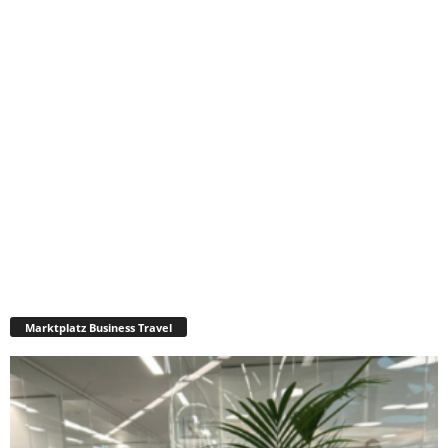
Marktplatz Business Travel