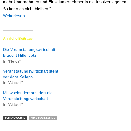
mehr Unternehmen und Einzelunternehmer in die Insolvenz gehen.
So kann es nicht bleiben.“
Weiterlesen…
Ähnliche Beiträge
Die Veranstaltungswirtschaft
braucht Hilfe. Jetzt!
In "News"
Veranstaltungswirtschaft steht
vor dem Kollaps
In "Aktuell"
Mittwochs demonstriert die
Veranstaltungswirtschaft
In "Aktuell"
SCHLAGWORTE
MICE-BUSINESS.DE