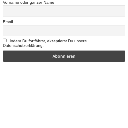
Vorname oder ganzer Name
Email
Indem Du fortfährst, akzeptierst Du unsere
Datenschutzerklärung.