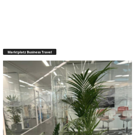
Marktplatz Business Travel