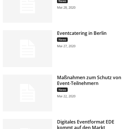
News
Mai 28, 2020
Eventcatering in Berlin
News
Mai 27, 2020
Maßnahmen zum Schutz von
Event-Teilnehmern
News
Mai 22, 2020
Digitales Eventformat EDE
kommt auf den Markt