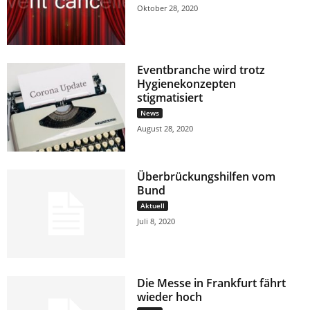
Oktober 28, 2020
Eventbranche wird trotz
Hygienekonzepten
stigmatisiert
News
August 28, 2020
Überbrückungshilfen vom
Bund
Aktuell
Juli 8, 2020
Die Messe in Frankfurt fährt
wieder hoch