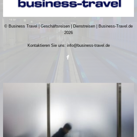
© Business Travel | Geschäftsreisen | Dienstreisen | Business-Travel.de
2026
Kontaktieren Sie uns:
info@business-travel.de