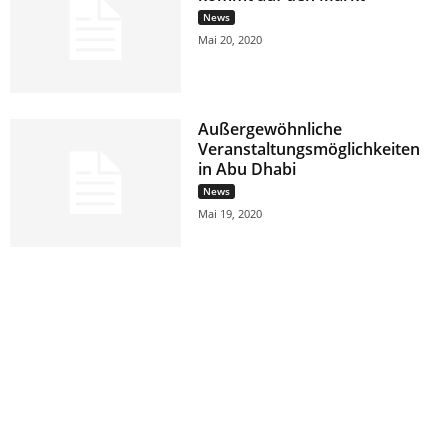
News
Mai 20, 2020
Außergewöhnliche
Veranstaltungsmöglichkeiten
in Abu Dhabi
News
Mai 19, 2020