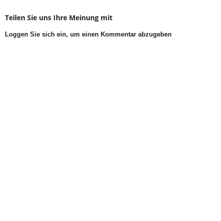
Teilen Sie uns Ihre Meinung mit
Loggen Sie sich ein, um einen Kommentar abzugeben