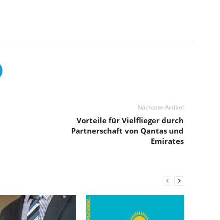
Nächster Artikel
Vorteile für Vielflieger durch
Partnerschaft von Qantas und
Emirates