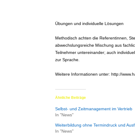
Übungen und individuelle Lösungen
Methodisch achten die Referentinnen, St
abwechslungsreiche Mischung aus fachlic
Teilnehmer untereinander; auch individu
zur Sprache.
Weitere Informationen unter: http://www.
Ähnliche Beiträge
Selbst- und Zeitmanagement im Vertrieb
In "News"
Weiterbildung ohne Termindruck und Ausfa
In "News"