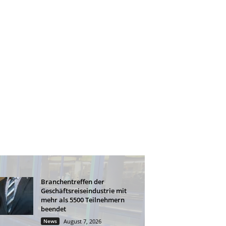
Branchentreffen der
Geschäftsreiseindustrie mit
mehr als 5500 Teilnehmern
beendet
News
August 7, 2026