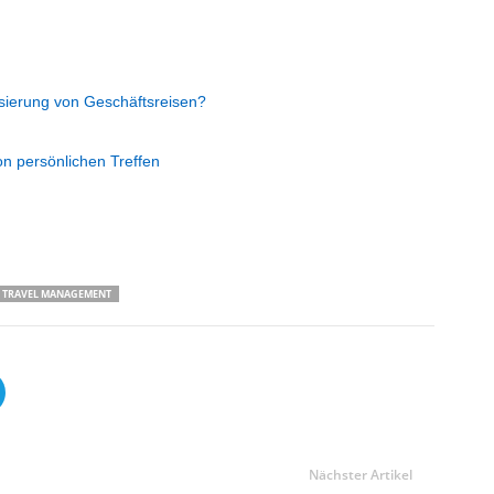
alisierung von Geschäftsreisen?
von persönlichen Treffen
TRAVEL MANAGEMENT
Nächster Artikel