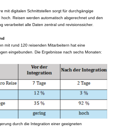
 mit digitalen Schnittstellen sorgt für durchgängige
il hoch. Reisen werden automatisch abgerechnet und den
 verarbeitet alle Daten zentral und revisionssicher.
and
n mit rund 120 reisenden Mitarbeitern hat eine
ungen eingebunden. Die Ergebnisse nach sechs Monaten:
igerung durch die Integration einer geeigneten