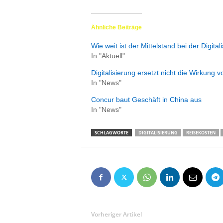
Ähnliche Beiträge
Wie weit ist der Mittelstand bei der Digit
In "Aktuell"
Digitalisierung ersetzt nicht die Wirkung 
In "News"
Concur baut Geschäft in China aus
In "News"
SCHLAGWORTE
DIGITALISIERUNG
REISEKOSTEN
Vorheriger Artikel