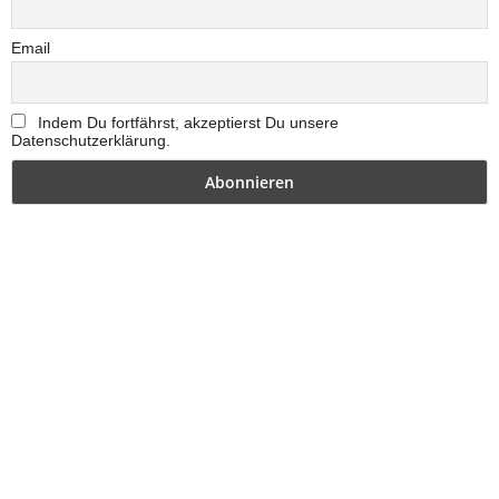
Email
Indem Du fortfährst, akzeptierst Du unsere
Datenschutzerklärung.