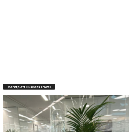
Marktplatz Business Travel