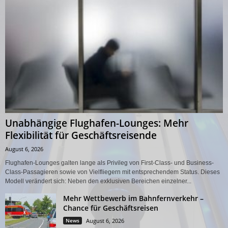
Unabhängige Flughafen-Lounges: Mehr
Flexibilität für Geschäftsreisende
August 6, 2026
Flughafen-Lounges galten lange als Privileg von First-Class- und Business-
Class-Passagieren sowie von Vielfliegern mit entsprechendem Status. Dieses
Modell verändert sich: Neben den exklusiven Bereichen einzelner...
Mehr Wettbewerb im Bahnfernverkehr –
Chance für Geschäftsreisen
News
August 6, 2026