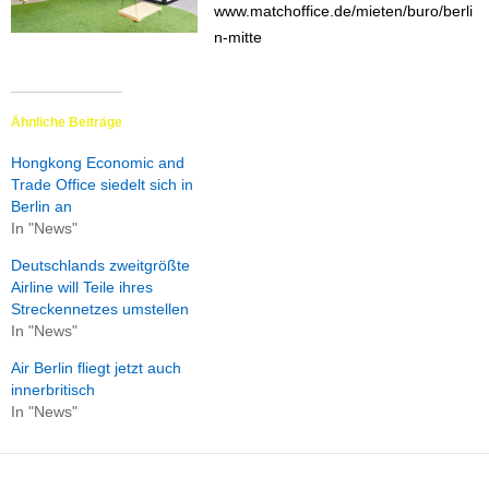
www.matchoffice.de/mieten/buro/berli
n-mitte
Ähnliche Beiträge
Hongkong Economic and
Trade Office siedelt sich in
Berlin an
In "News"
Deutschlands zweitgrößte
Airline will Teile ihres
Streckennetzes umstellen
In "News"
Air Berlin fliegt jetzt auch
innerbritisch
In "News"