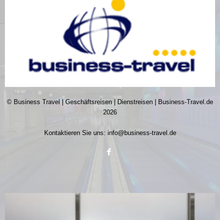
© Business Travel | Geschäftsreisen | Dienstreisen | Business-Travel.de
2026
Kontaktieren Sie uns:
info@business-travel.de