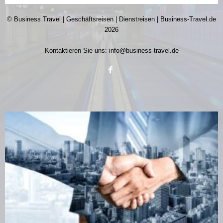
© Business Travel | Geschäftsreisen | Dienstreisen | Business-Travel.de
2026
Kontaktieren Sie uns:
info@business-travel.de