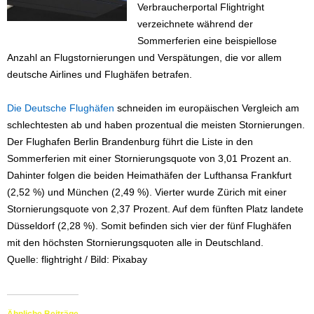
Verbraucherportal Flightright
verzeichnete während der
Sommerferien eine beispiellose
Anzahl an Flugstornierungen und Verspätungen, die vor allem
deutsche Airlines und Flughäfen betrafen.
Die Deutsche Flughäfen
schneiden im europäischen Vergleich am
schlechtesten ab und haben prozentual die meisten Stornierungen.
Der Flughafen Berlin Brandenburg führt die Liste in den
Sommerferien mit einer Stornierungsquote von 3,01 Prozent an.
Dahinter folgen die beiden Heimathäfen der Lufthansa Frankfurt
(2,52 %) und München (2,49 %). Vierter wurde Zürich mit einer
Stornierungsquote von 2,37 Prozent. Auf dem fünften Platz landete
Düsseldorf (2,28 %). Somit befinden sich vier der fünf Flughäfen
mit den höchsten Stornierungsquoten alle in Deutschland.
Quelle: flightright / Bild: Pixabay