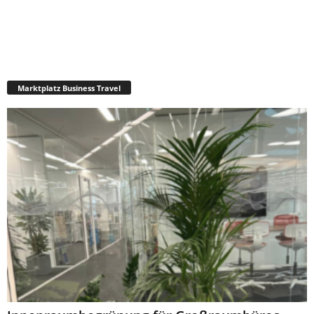
Marktplatz Business Travel