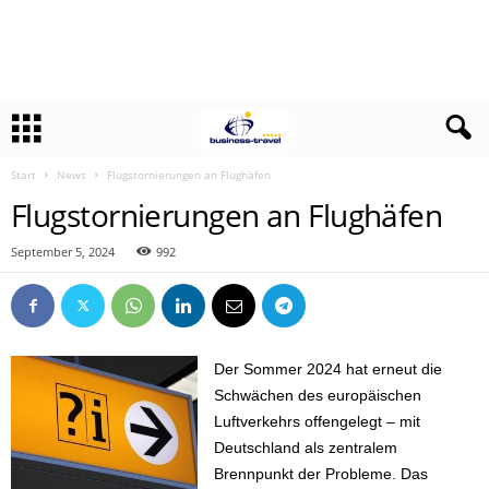
Start
News
Flugstornierungen an Flughäfen
Flugstornierungen an Flughäfen
September 5, 2024
992
Der Sommer 2024 hat erneut die
Schwächen des europäischen
Luftverkehrs offengelegt – mit
Deutschland als zentralem
Brennpunkt der Probleme. Das