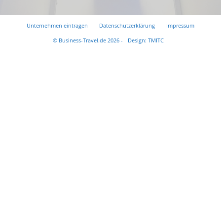
Unternehmen eintragen
Datenschutzerklärung
Impressum
© Business-Travel.de 2026 -
Design: TMITC