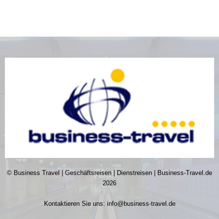
© Business Travel | Geschäftsreisen | Dienstreisen | Business-Travel.de
2026
Kontaktieren Sie uns:
info@business-travel.de