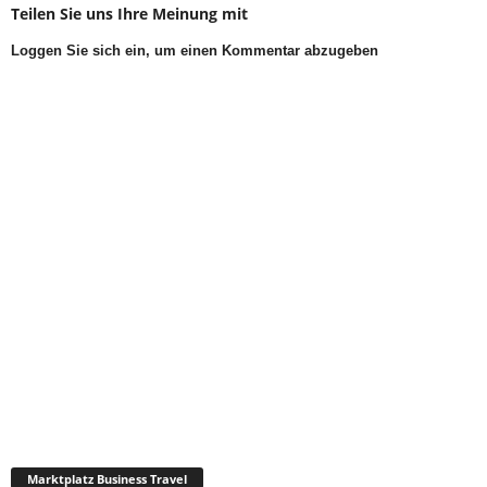
Teilen Sie uns Ihre Meinung mit
Loggen Sie sich ein, um einen Kommentar abzugeben
Marktplatz Business Travel