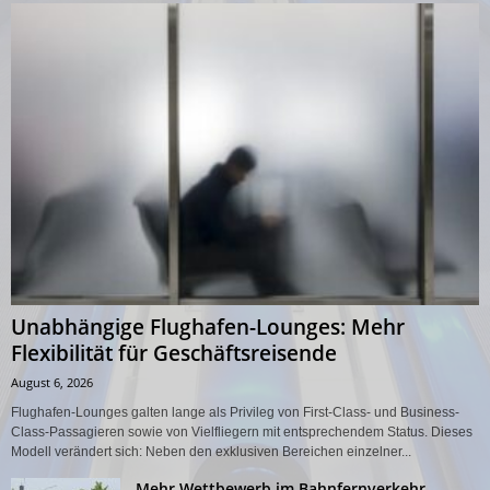
Unabhängige Flughafen-Lounges: Mehr
Flexibilität für Geschäftsreisende
August 6, 2026
Flughafen-Lounges galten lange als Privileg von First-Class- und Business-
Class-Passagieren sowie von Vielfliegern mit entsprechendem Status. Dieses
Modell verändert sich: Neben den exklusiven Bereichen einzelner...
Mehr Wettbewerb im Bahnfernverkehr –