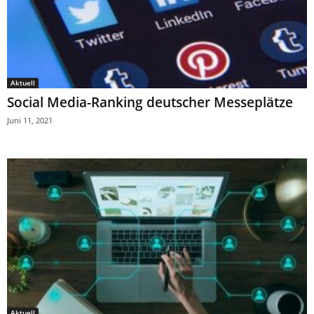
Aktuell
Social Media-Ranking deutscher Messeplätze
Juni 11, 2021
Aktuell