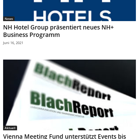
News
NH Hotel Group präsentiert neues NH+
Business Programm
Juni 16, 2021
Aktuell
Vienna Meeting Fund unterstützt Events bis