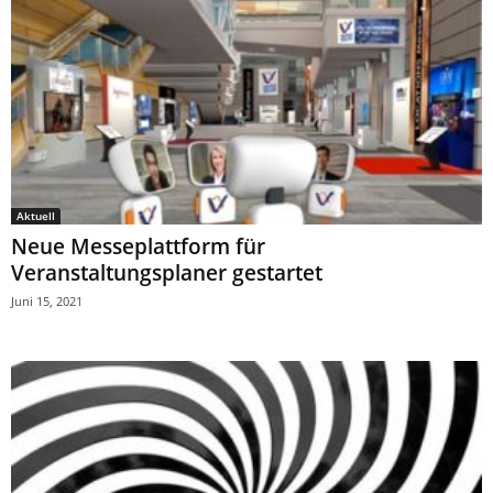
Aktuell
Neue Messeplattform für
Veranstaltungsplaner gestartet
Juni 15, 2021