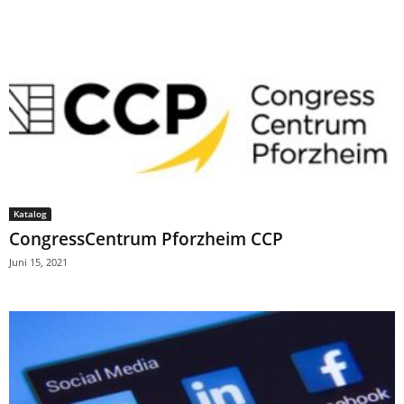
Katalog
CongressCentrum Pforzheim CCP
Juni 15, 2021