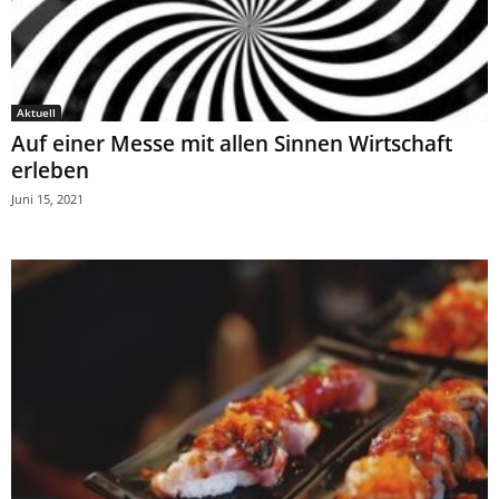
Aktuell
Auf einer Messe mit allen Sinnen Wirtschaft
erleben
Juni 15, 2021