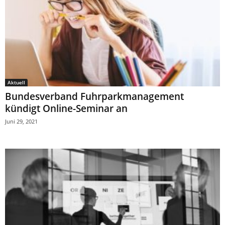
Aktuell
Bundesverband Fuhrparkmanagement
kündigt Online-Seminar an
Juni 29, 2021