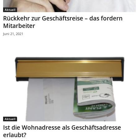
Aktuell
Rückkehr zur Geschäftsreise – das fordern
Mitarbeiter
Juni 21, 2021
Aktuell
Ist die Wohnadresse als Geschäftsadresse
erlaubt?