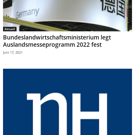
Aktuell
Bundeslandwirtschaftsministerium legt
Auslandsmesseprogramm 2022 fest
Juni 17, 2021