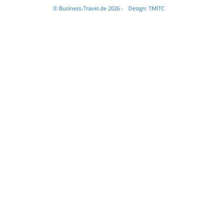
© Business-Travel.de 2026 -
Design: TMITC