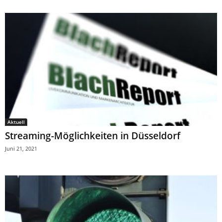
Aktuell
Streaming-Möglichkeiten in Düsseldorf
Juni 21, 2021