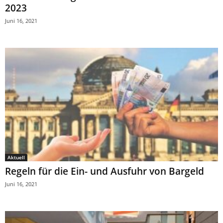
2023
Juni 16, 2021
Aktuell
Regeln für die Ein- und Ausfuhr von Bargeld
Juni 16, 2021