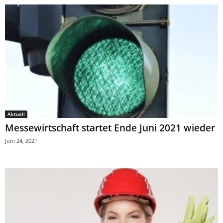
Aktuell
Messewirtschaft startet Ende Juni 2021 wieder
Juni 24, 2021