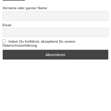
Vorname oder ganzer Name
Email
Indem Du fortfährst, akzeptierst Du unsere
Datenschutzerklärung.