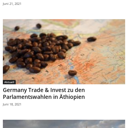
Juni 21, 2021
Aktuell
Germany Trade & Invest zu den
Parlamentswahlen in Äthiopien
Juni 18, 2021