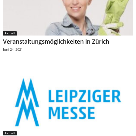
Aktuell
Veranstaltungsmöglichkeiten in Zürich
Juni 24, 2021
Aktuell