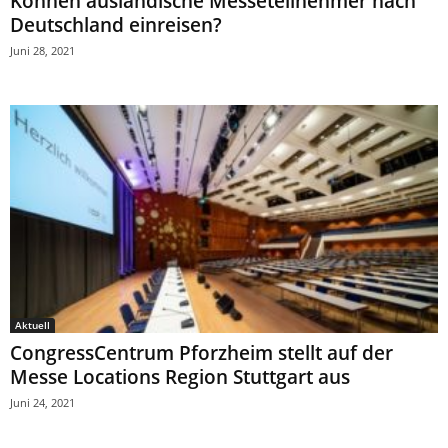
Können ausländische Messeteilnehmer nach
Deutschland einreisen?
Juni 28, 2021
Aktuell
CongressCentrum Pforzheim stellt auf der
Messe Locations Region Stuttgart aus
Juni 24, 2021