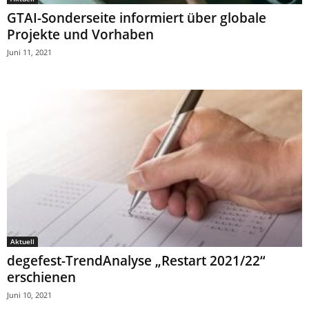
GTAI-Sonderseite informiert über globale
Projekte und Vorhaben
Juni 11, 2021
Aktuell
degefest-TrendAnalyse „Restart 2021/22“
erschienen
Juni 10, 2021