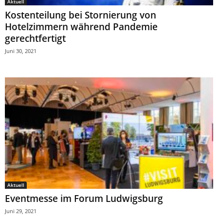
Aktuell
Kostenteilung bei Stornierung von
Hotelzimmern während Pandemie
gerechtfertigt
Juni 30, 2021
Aktuell
Eventmesse im Forum Ludwigsburg
Juni 29, 2021