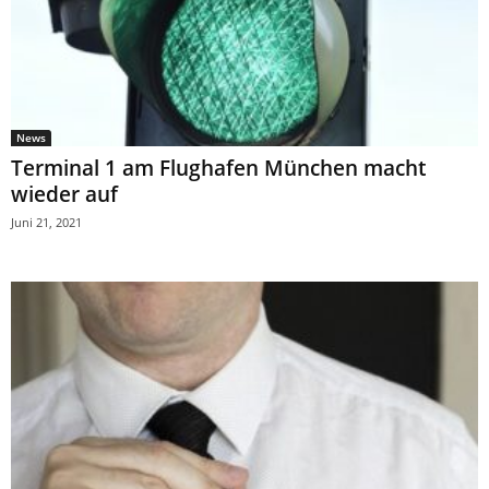
News
Terminal 1 am Flughafen München macht
wieder auf
Juni 21, 2021