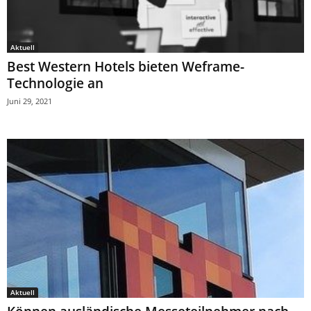
Aktuell
Best Western Hotels bieten Weframe-
Technologie an
Juni 29, 2021
Aktuell