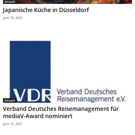
Aktuell
Japanische Küche in Düsseldorf
Juni 15, 2021
Aktuell
Verband Deutsches Reisemanagement für
mediaV-Award nominiert
Juni 15, 2021