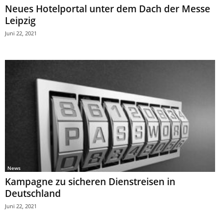
Neues Hotelportal unter dem Dach der Messe
Leipzig
Juni 22, 2021
News
Kampagne zu sicheren Dienstreisen in
Deutschland
Juni 22, 2021