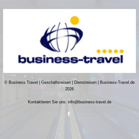
© Business Travel | Geschäftsreisen | Dienstreisen | Business-Travel.de
2026
Kontaktieren Sie uns:
info@business-travel.de