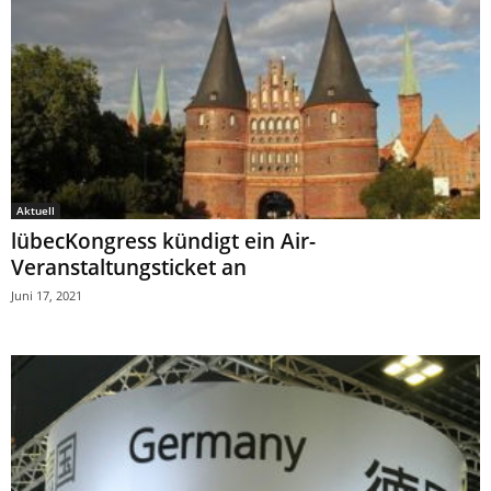
Aktuell
lübecKongress kündigt ein Air-
Veranstaltungsticket an
Juni 17, 2021