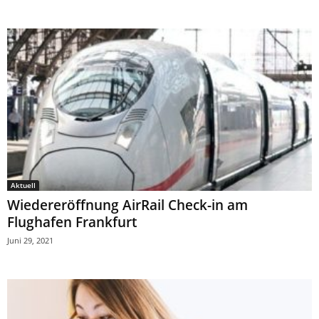
Aktuell
Wiedereröffnung AirRail Check-in am
Flughafen Frankfurt
Juni 29, 2021