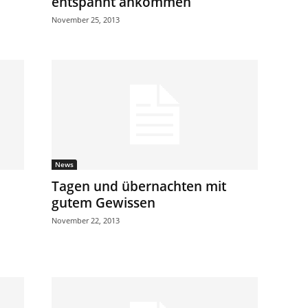
entspannt ankommen
November 25, 2013
News
Tagen und übernachten mit
gutem Gewissen
November 22, 2013