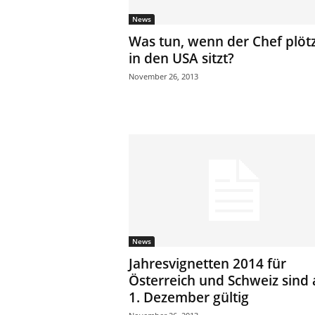
News
Was tun, wenn der Chef plötz
in den USA sitzt?
November 26, 2013
News
Jahresvignetten 2014 für
Österreich und Schweiz sind 
1. Dezember gültig