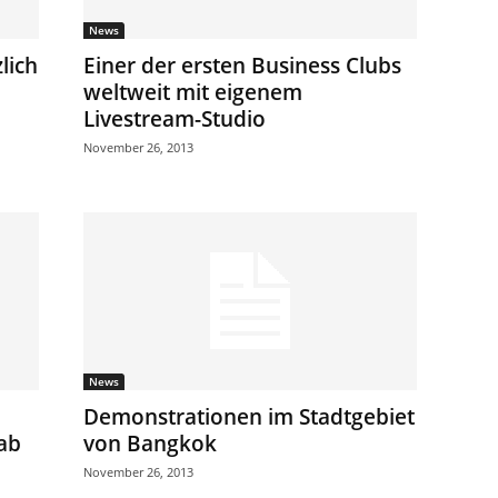
News
lich
Einer der ersten Business Clubs
weltweit mit eigenem
Livestream-Studio
November 26, 2013
News
Demonstrationen im Stadtgebiet
ab
von Bangkok
November 26, 2013