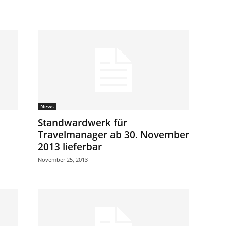
News
Standwardwerk für
Travelmanager ab 30. November
2013 lieferbar
November 25, 2013