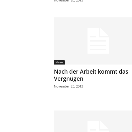
November 26, 2013
News
Nach der Arbeit kommt das
Vergnügen
November 25, 2013