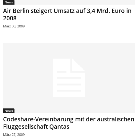
News
Air Berlin steigert Umsatz auf 3,4 Mrd. Euro in
2008
März 30, 2009
News
Codeshare-Vereinbarung mit der australischen
Fluggesellschaft Qantas
März 27, 2009