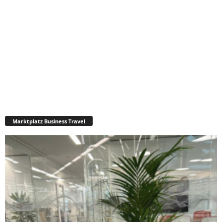
Marktplatz Business Travel