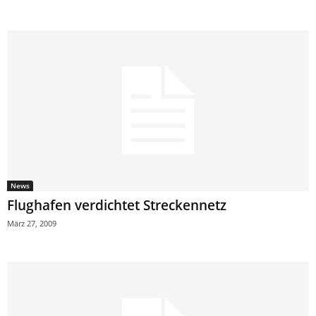
News
Flughafen verdichtet Streckennetz
März 27, 2009