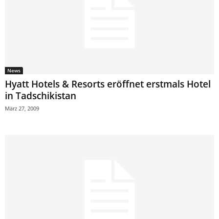
News
Hyatt Hotels & Resorts eröffnet erstmals Hotel
in Tadschikistan
März 27, 2009