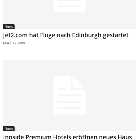
News
Jet2.com hat Flüge nach Edinburgh gestartet
März 30, 2009
News
Innside Premium Hotels eröffnen neues Haus