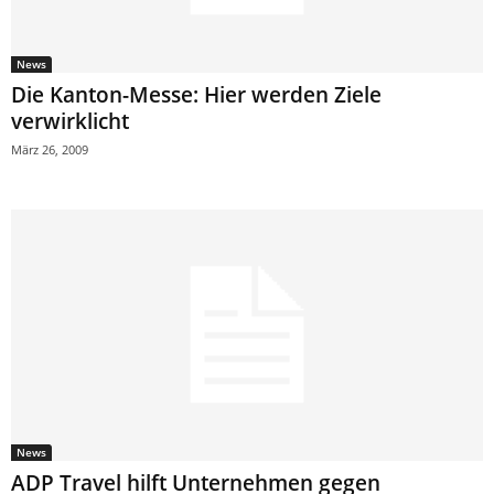
News
Die Kanton-Messe: Hier werden Ziele
verwirklicht
März 26, 2009
News
ADP Travel hilft Unternehmen gegen