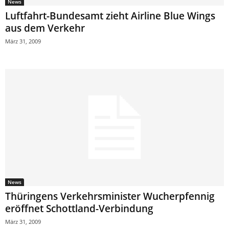
News
Luftfahrt-Bundesamt zieht Airline Blue Wings
aus dem Verkehr
März 31, 2009
News
Thüringens Verkehrsminister Wucherpfennig
eröffnet Schottland-Verbindung
März 31, 2009