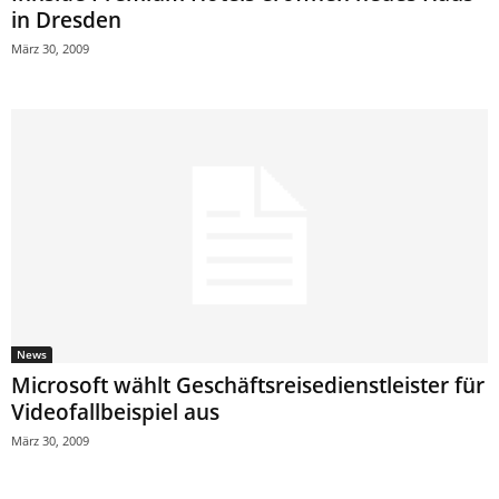
in Dresden
März 30, 2009
News
Microsoft wählt Geschäftsreisedienstleister für
Videofallbeispiel aus
März 30, 2009