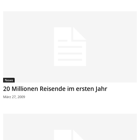
News
20 Millionen Reisende im ersten Jahr
März 27, 2009