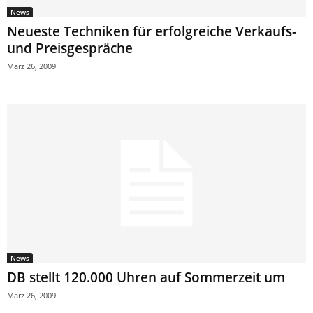
News
Neueste Techniken für erfolgreiche Verkaufs-
und Preisgespräche
März 26, 2009
News
DB stellt 120.000 Uhren auf Sommerzeit um
März 26, 2009