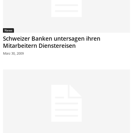
News
Schweizer Banken untersagen ihren
Mitarbeitern Dienstereisen
März 30, 2009