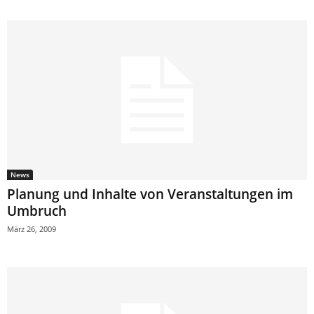
News
Planung und Inhalte von Veranstaltungen im
Umbruch
März 26, 2009