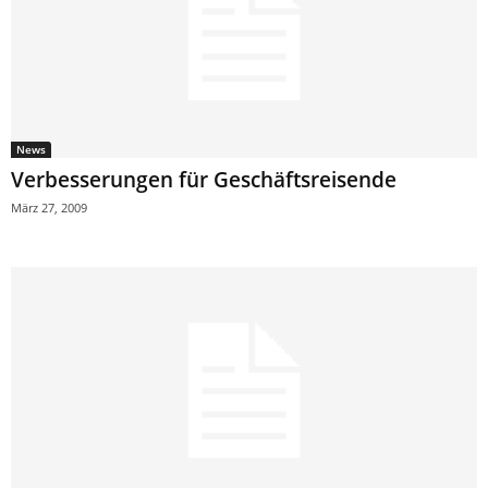
News
Verbesserungen für Geschäftsreisende
März 27, 2009