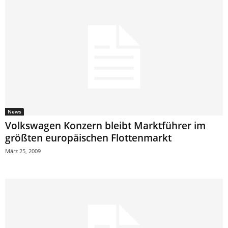
News
Volkswagen Konzern bleibt Marktführer im
größten europäischen Flottenmarkt
März 25, 2009