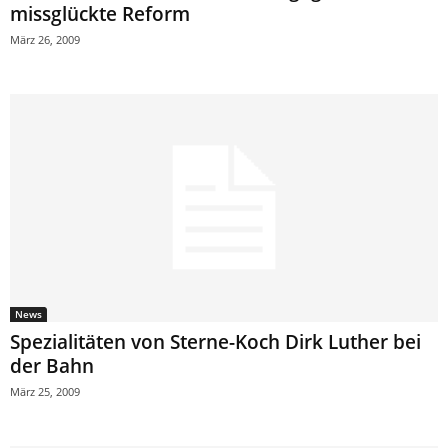
missglückte Reform
März 26, 2009
News
Spezialitäten von Sterne-Koch Dirk Luther bei
der Bahn
März 25, 2009