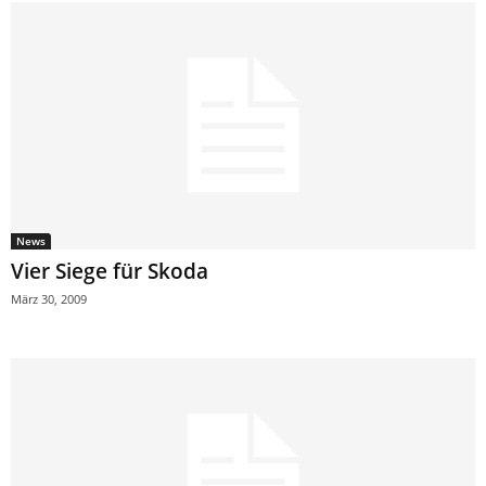
News
Vier Siege für Skoda
März 30, 2009