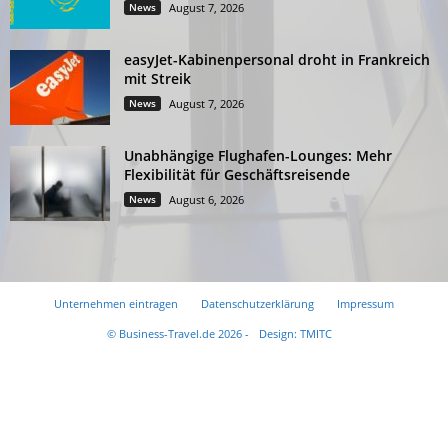
News
August 7, 2026
easyJet-Kabinenpersonal droht in Frankreich
mit Streik
News
August 7, 2026
Unabhängige Flughafen-Lounges: Mehr
Flexibilität für Geschäftsreisende
News
August 6, 2026
Unternehmen eintragen
Datenschutzerklärung
Impressum
© Business-Travel.de 2026 -
Design: TMITC