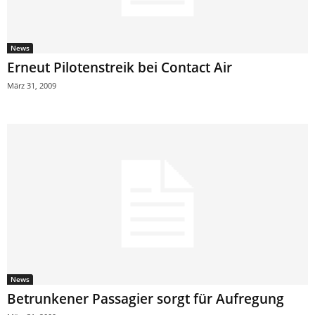
News
Erneut Pilotenstreik bei Contact Air
März 31, 2009
News
Betrunkener Passagier sorgt für Aufregung