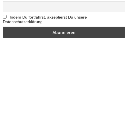
Indem Du fortfährst, akzeptierst Du unsere
Datenschutzerklärung.