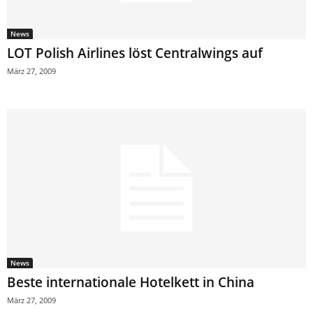
News
LOT Polish Airlines löst Centralwings auf
März 27, 2009
News
Beste internationale Hotelkett in China
März 27, 2009