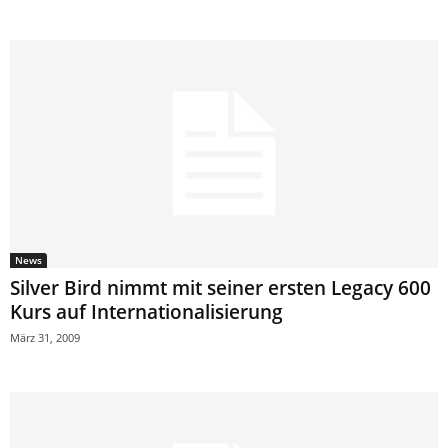
News
Silver Bird nimmt mit seiner ersten Legacy 600
Kurs auf Internationalisierung
März 31, 2009