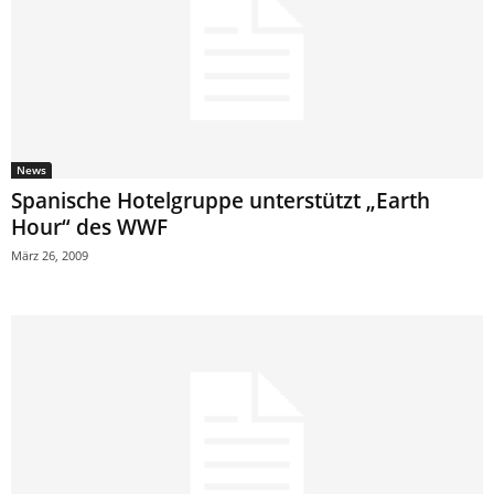
News
Spanische Hotelgruppe unterstützt „Earth
Hour“ des WWF
März 26, 2009