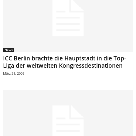
News
ICC Berlin brachte die Hauptstadt in die Top-
Liga der weltweiten Kongressdestinationen
März 31, 2009