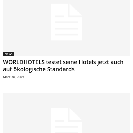
News
WORLDHOTELS testet seine Hotels jetzt auch
auf ökologische Standards
März 30, 2009