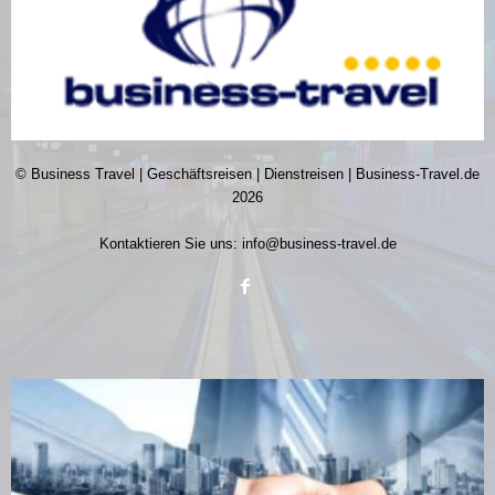
© Business Travel | Geschäftsreisen | Dienstreisen | Business-Travel.de
2026
Kontaktieren Sie uns:
info@business-travel.de