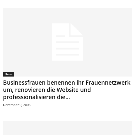
News
Businessfrauen benennen ihr Frauennetzwerk
um, renovieren die Website und
professionalisieren die...
Dezember 9, 2006