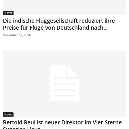
News
Die indische Fluggesellschaft reduziert ihre
Preise für Flüge von Deutschland nach...
Dezember 12, 2006
News
Bertold Reul ist neuer Direktor im Vier-Sterne-