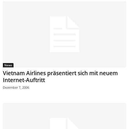
News
Vietnam Airlines präsentiert sich mit neuem
Internet-Auftritt
Dezember 7, 2006