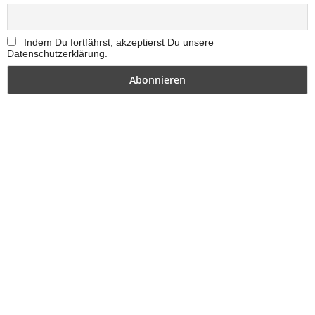
Indem Du fortfährst, akzeptierst Du unsere
Datenschutzerklärung.