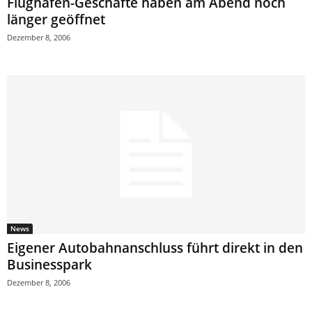
Flughafen-Geschäfte haben am Abend noch
länger geöffnet
Dezember 8, 2006
News
Eigener Autobahnanschluss führt direkt in den
Businesspark
Dezember 8, 2006