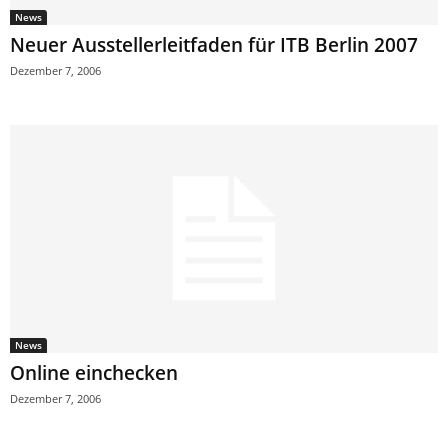
News
Neuer Ausstellerleitfaden für ITB Berlin 2007
Dezember 7, 2006
News
Online einchecken
Dezember 7, 2006