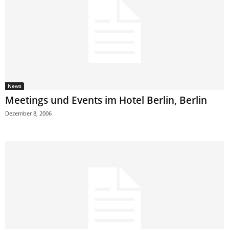
News
Meetings und Events im Hotel Berlin, Berlin
Dezember 8, 2006