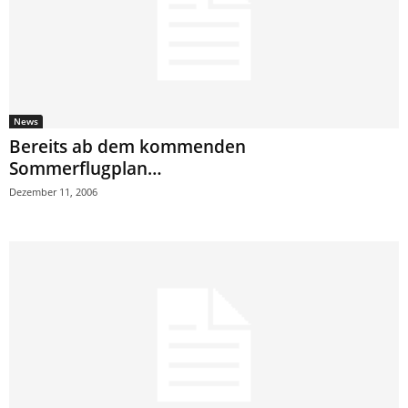
News
Bereits ab dem kommenden
Sommerflugplan…
Dezember 11, 2006