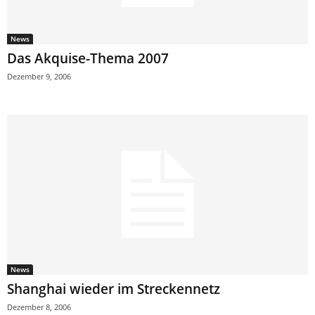
News
Das Akquise-Thema 2007
Dezember 9, 2006
News
Shanghai wieder im Streckennetz
Dezember 8, 2006