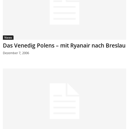
News
Das Venedig Polens – mit Ryanair nach Breslau
Dezember 7, 2006