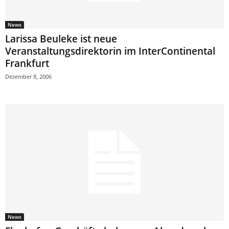
News
Larissa Beuleke ist neue
Veranstaltungsdirektorin im InterContinental
Frankfurt
Dezember 8, 2006
News