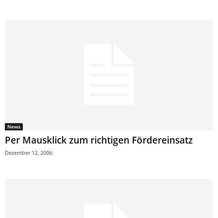
News
Per Mausklick zum richtigen Fördereinsatz
Dezember 12, 2006