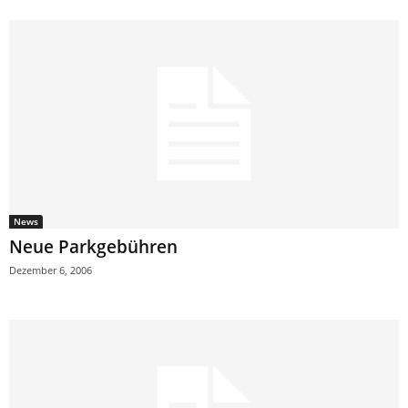
News
Neue Parkgebühren
Dezember 6, 2006