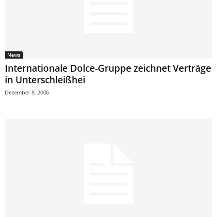
News
Internationale Dolce-Gruppe zeichnet Verträge
in Unter­schleißhei
Dezember 8, 2006