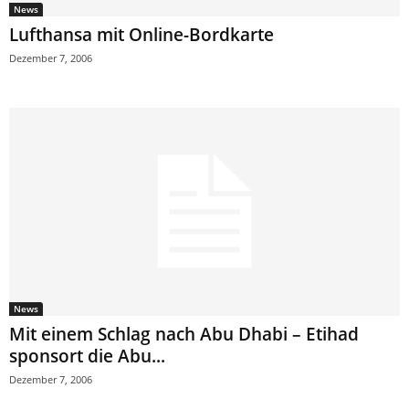
News
Lufthansa mit Online-Bordkarte
Dezember 7, 2006
News
Mit einem Schlag nach Abu Dhabi – Etihad
sponsort die Abu...
Dezember 7, 2006