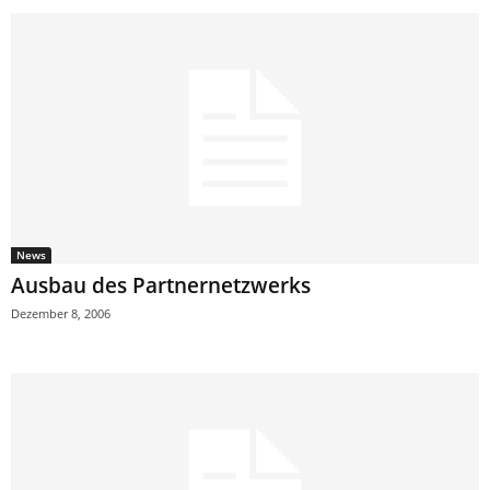
News
Ausbau des Partnernetzwerks
Dezember 8, 2006