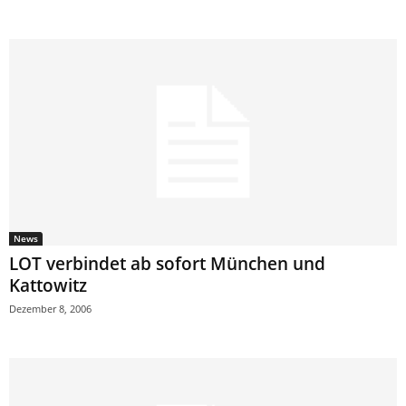
News
LOT verbindet ab sofort München und
Kattowitz
Dezember 8, 2006