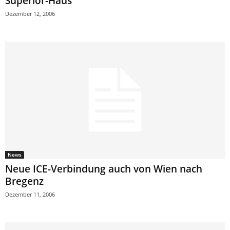
Superior-Haus
Dezember 12, 2006
News
Neue ICE-Verbindung auch von Wien nach
Bregenz
Dezember 11, 2006