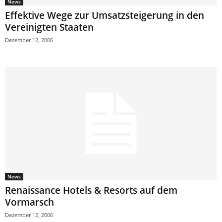
News
Effektive Wege zur Umsatzsteigerung in den
Vereinigten Staaten
Dezember 12, 2006
News
Renaissance Hotels & Resorts auf dem
Vormarsch
Dezember 12, 2006