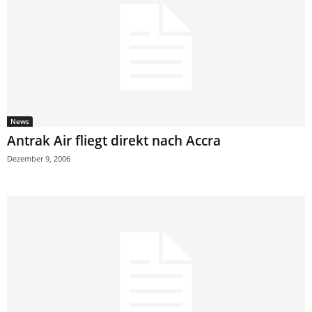
News
Antrak Air fliegt direkt nach Accra
Dezember 9, 2006