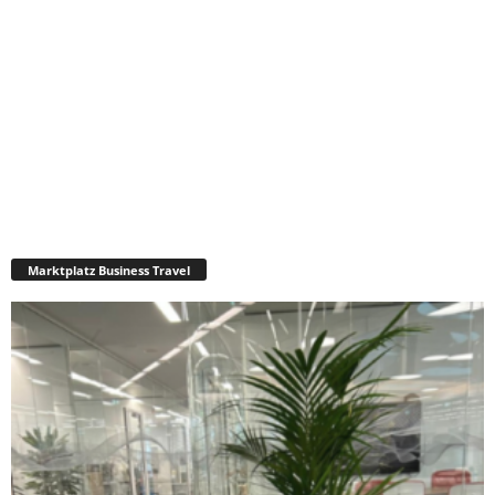
Marktplatz Business Travel