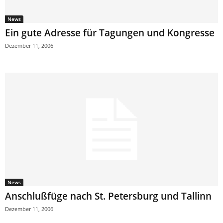
News
Ein gute Adresse für Tagungen und Kongresse
Dezember 11, 2006
News
Anschlußfüge nach St. Petersburg und Tallinn
Dezember 11, 2006