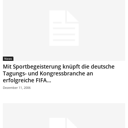
News
Mit Sportbegeisterung knüpft die deutsche
Tagungs- und Kongressbranche an
erfolgreiche FIFA...
Dezember 11, 2006