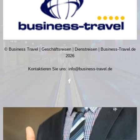
© Business Travel | Geschäftsreisen | Dienstreisen | Business-Travel.de
2026
Kontaktieren Sie uns:
info@business-travel.de