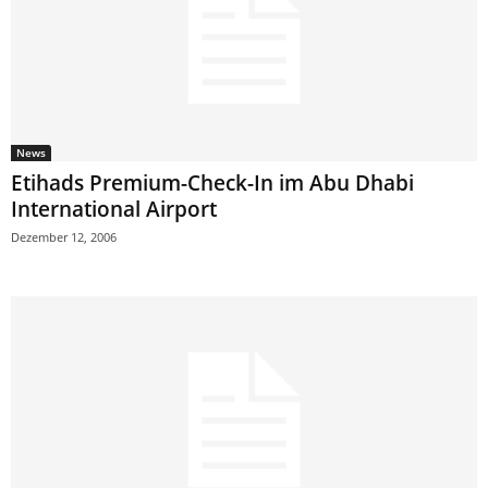
News
Etihads Premium-Check-In im Abu Dhabi
International Airport
Dezember 12, 2006