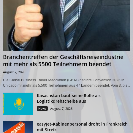
Branchentreffen der Geschäftsreiseindustrie
mit mehr als 5500 Teilnehmern beendet
August 7, 2026
Die Global Business Travel Association (GBTA) hat ihre Convention 2026 in
Chicago mit mehr als 5.500 Teilnehmern aus 47 Ländern beendet. Vom 3. bis...
Kasachstan baut seine Rolle als
Logistikdrehscheibe aus
News
August 7, 2026
easyJet-Kabinenpersonal droht in Frankreich
mit Streik