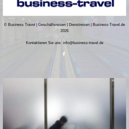
© Business Travel | Geschäftsreisen | Dienstreisen | Business-Travel.de
2026
Kontaktieren Sie uns:
info@business-travel.de