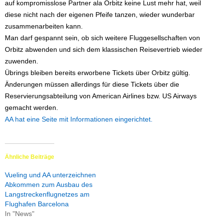
auf kompromisslose Partner ala Orbitz keine Lust mehr hat, weil
diese nicht nach der eigenen Pfeife tanzen, wieder wunderbar
zusammenarbeiten kann.
Man darf gespannt sein, ob sich weitere Fluggesellschaften von
Orbitz abwenden und sich dem klassischen Reisevertrieb wieder
zuwenden.
Übrings bleiben bereits erworbene Tickets über Orbitz gültig.
Änderungen müssen allerdings für diese Tickets über die
Reservierungsabteilung von American Airlines bzw. US Airways
gemacht werden.
AA hat eine Seite mit Informationen eingerichtet.
Ähnliche Beiträge
Vueling und AA unterzeichnen
Abkommen zum Ausbau des
Langstreckenflugnetzes am
Flughafen Barcelona
In "News"