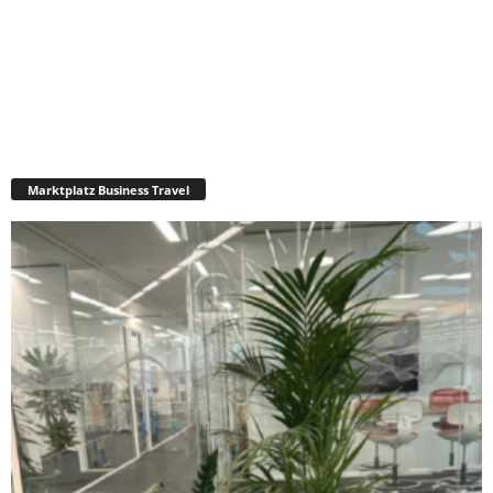
Marktplatz Business Travel