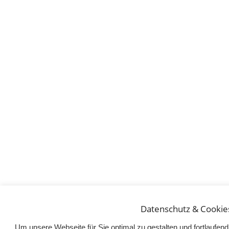
Datenschutz & Cookie
Um unsere Webseite für Sie optimal zu gestalten und fortlaufe