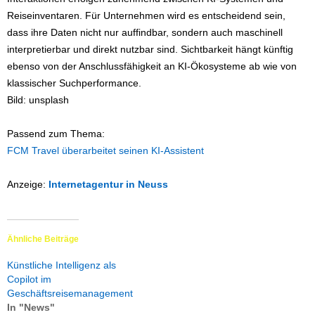
Reiseinventaren. Für Unternehmen wird es entscheidend sein,
dass ihre Daten nicht nur auffindbar, sondern auch maschinell
interpretierbar und direkt nutzbar sind. Sichtbarkeit hängt künftig
ebenso von der Anschlussfähigkeit an KI-Ökosysteme ab wie von
klassischer Suchperformance.
Bild: unsplash
Passend zum Thema:
FCM Travel überarbeitet seinen KI-Assistent
Anzeige:
Internetagentur in Neuss
Ähnliche Beiträge
Künstliche Intelligenz als
Copilot im
Geschäftsreisemanagement
In "News"