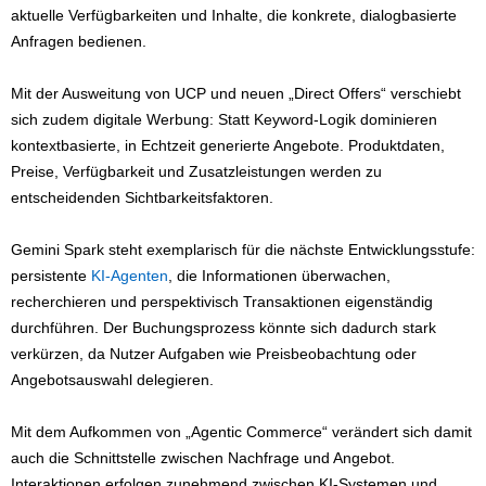
aktuelle Verfügbarkeiten und Inhalte, die konkrete, dialogbasierte
Anfragen bedienen.
Mit der Ausweitung von UCP und neuen „Direct Offers“ verschiebt
sich zudem digitale Werbung: Statt Keyword-Logik dominieren
kontextbasierte, in Echtzeit generierte Angebote. Produktdaten,
Preise, Verfügbarkeit und Zusatzleistungen werden zu
entscheidenden Sichtbarkeitsfaktoren.
Gemini Spark steht exemplarisch für die nächste Entwicklungsstufe:
persistente
KI-Agenten
, die Informationen überwachen,
recherchieren und perspektivisch Transaktionen eigenständig
durchführen. Der Buchungsprozess könnte sich dadurch stark
verkürzen, da Nutzer Aufgaben wie Preisbeobachtung oder
Angebotsauswahl delegieren.
Mit dem Aufkommen von „Agentic Commerce“ verändert sich damit
auch die Schnittstelle zwischen Nachfrage und Angebot.
Interaktionen erfolgen zunehmend zwischen KI-Systemen und