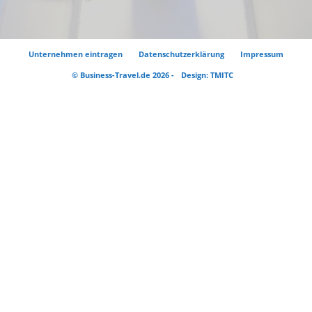
Unternehmen eintragen
Datenschutzerklärung
Impressum
© Business-Travel.de 2026 -
Design: TMITC