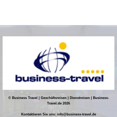
© Business Travel | Geschäftsreisen | Dienstreisen | Business-
Travel.de 2026
Kontaktieren Sie uns:
info@business-travel.de