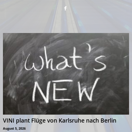
VINI plant Flüge von Karlsruhe nach Berlin
August 5, 2026