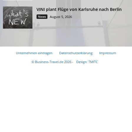
VINI plant Flüge von Karlsruhe nach Berlin
News
August 5, 2026
Unternehmen eintragen
Datenschutzerklärung
Impressum
© Business-Travel.de 2026 -
Design: TMITC