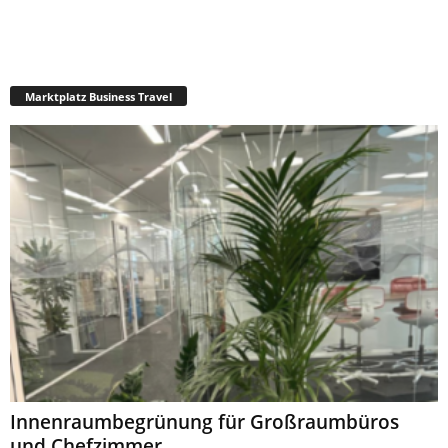
Marktplatz Business Travel
Innenraumbegrünung für Großraumbüros
und Chefzimmer