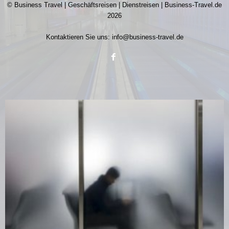
© Business Travel | Geschäftsreisen | Dienstreisen | Business-Travel.de
2026
Kontaktieren Sie uns:
info@business-travel.de