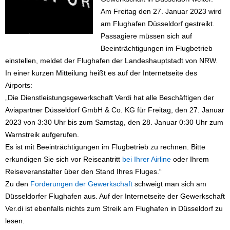
Am Freitag den 27. Januar 2023 wird
am Flughafen Düsseldorf gestreikt.
Passagiere müssen sich auf
Beeinträchtigungen im Flugbetrieb
einstellen, meldet der Flughafen der Landeshauptstadt von NRW.
In einer kurzen Mitteilung heißt es auf der Internetseite des
Airports:
„Die Dienstleistungsgewerkschaft Verdi hat alle Beschäftigen der
Aviapartner Düsseldorf GmbH & Co. KG für Freitag, den 27. Januar
2023 von 3:30 Uhr bis zum Samstag, den 28. Januar 0:30 Uhr zum
Warnstreik aufgerufen.
Es ist mit Beeinträchtigungen im Flugbetrieb zu rechnen. Bitte
erkundigen Sie sich vor Reiseantritt
bei Ihrer Airline
oder Ihrem
Reiseveranstalter über den Stand Ihres Fluges.“
Zu den
Forderungen der Gewerkschaft
schweigt man sich am
Düsseldorfer Flughafen aus. Auf der Internetseite der Gewerkschaft
Ver.di ist ebenfalls nichts zum Streik am Flughafen in Düsseldorf zu
lesen.