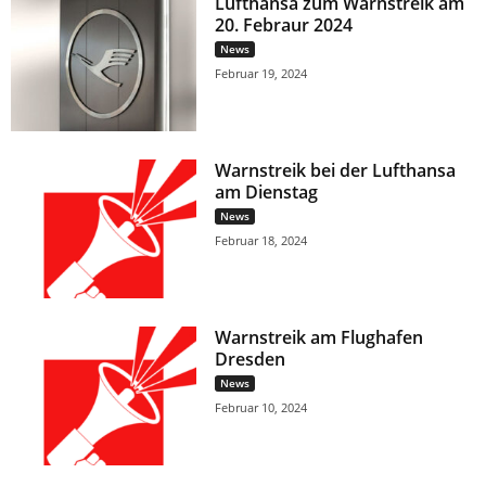
Lufthansa zum Warnstreik am
20. Febraur 2024
News
Februar 19, 2024
Warnstreik bei der Lufthansa
am Dienstag
News
Februar 18, 2024
Warnstreik am Flughafen
Dresden
News
Februar 10, 2024