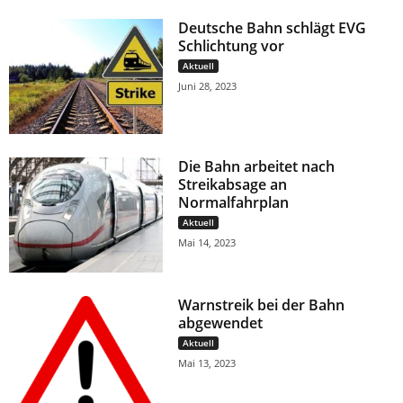
Deutsche Bahn schlägt EVG
Schlichtung vor
Aktuell
Juni 28, 2023
Die Bahn arbeitet nach
Streikabsage an
Normalfahrplan
Aktuell
Mai 14, 2023
Warnstreik bei der Bahn
abgewendet
Aktuell
Mai 13, 2023