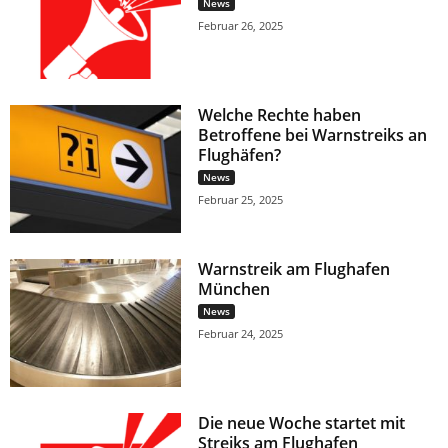
News
Februar 26, 2025
Welche Rechte haben
Betroffene bei Warnstreiks an
Flughäfen?
News
Februar 25, 2025
Warnstreik am Flughafen
München
News
Februar 24, 2025
Die neue Woche startet mit
Streiks am Flughafen