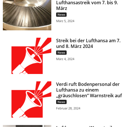
Lufthansastreik vom 7. bis 9.
März
News
März 5, 2024
Streik bei der Lufthansa am 7.
und 8. März 2024
News
März 4, 2024
Verdi ruft Bodenpersonal der
Lufthansa zu einem
„gräuschlosen“ Warnstreik auf
News
Februar 28, 2024