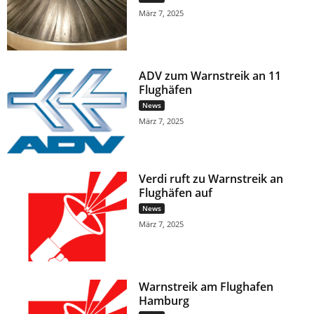
März 7, 2025
ADV zum Warnstreik an 11
Flughäfen
News
März 7, 2025
Verdi ruft zu Warnstreik an
Flughäfen auf
News
März 7, 2025
Warnstreik am Flughafen
Hamburg