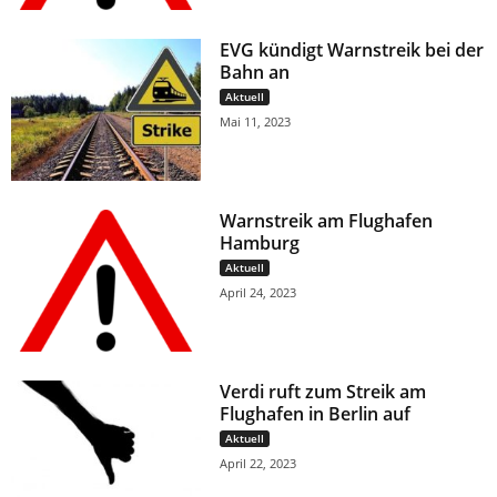
EVG kündigt Warnstreik bei der
Bahn an
Aktuell
Mai 11, 2023
Warnstreik am Flughafen
Hamburg
Aktuell
April 24, 2023
Verdi ruft zum Streik am
Flughafen in Berlin auf
Aktuell
April 22, 2023