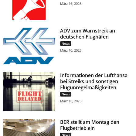
März 16, 2026
ADV zum Warnstreik an
deutschen Flughäfen
News
März 10, 2025
Informationen der Lufthansa
bei Streiks und sonstigen
Flugunregelmäßigkeiten
News
März 10, 2025
BER stellt am Montag den
Flugbetrieb ein
News