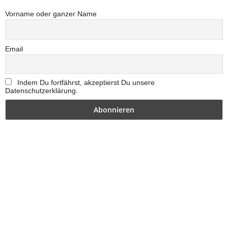
Vorname oder ganzer Name
Email
Indem Du fortfährst, akzeptierst Du unsere
Datenschutzerklärung.