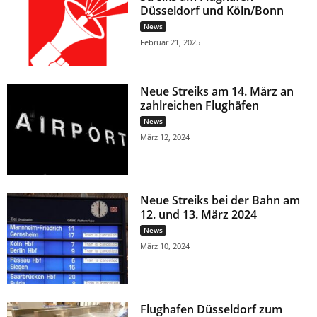
Düsseldorf und Köln/Bonn
News
Februar 21, 2025
Neue Streiks am 14. März an
zahlreichen Flughäfen
News
März 12, 2024
Neue Streiks bei der Bahn am
12. und 13. März 2024
News
März 10, 2024
Flughafen Düsseldorf zum