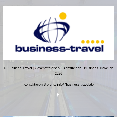
© Business Travel | Geschäftsreisen | Dienstreisen | Business-Travel.de
2026
Kontaktieren Sie uns:
info@business-travel.de