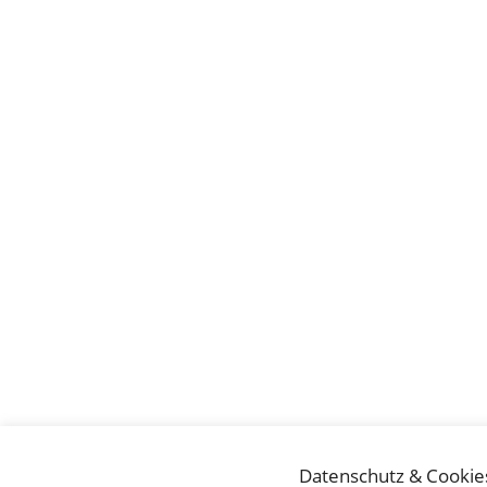
Datenschutz & Cookie