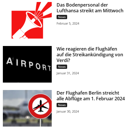
Das Bodenpersonal der
Lufthansa streikt am Mittwoch
News
Februar 5, 2024
Wie reagieren die Flughäfen
auf die Streikankündigung von
Verdi?
News
Januar 31, 2024
Der Flughafen Berlin streicht
alle Abflüge am 1. Februar 2024
News
Januar 30, 2024