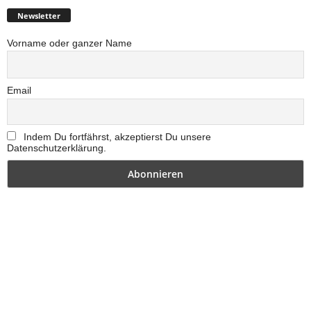
Newsletter
Vorname oder ganzer Name
Email
Indem Du fortfährst, akzeptierst Du unsere
Datenschutzerklärung.