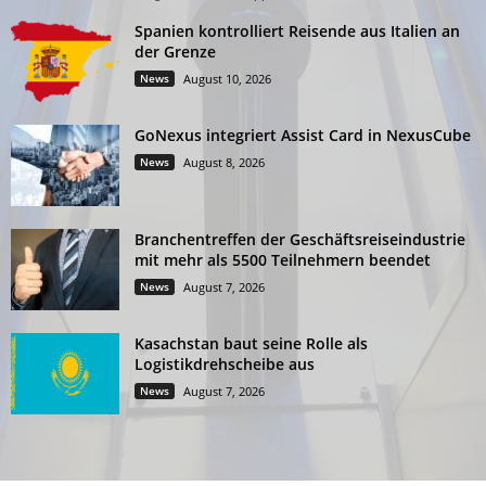
Spanien kontrolliert Reisende aus Italien an
der Grenze
News
August 10, 2026
GoNexus integriert Assist Card in NexusCube
News
August 8, 2026
Branchentreffen der Geschäftsreiseindustrie
mit mehr als 5500 Teilnehmern beendet
News
August 7, 2026
Kasachstan baut seine Rolle als
Logistikdrehscheibe aus
News
August 7, 2026