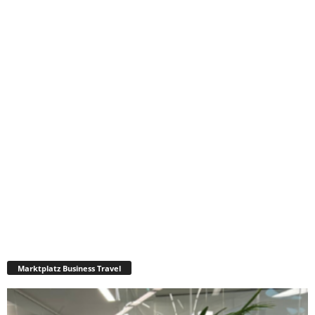
Marktplatz Business Travel