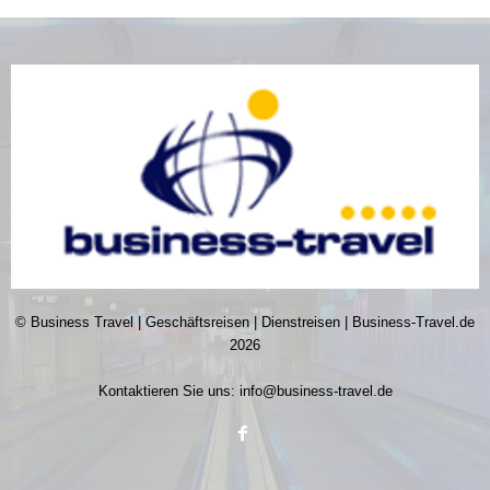
© Business Travel | Geschäftsreisen | Dienstreisen | Business-Travel.de
2026
Kontaktieren Sie uns:
info@business-travel.de