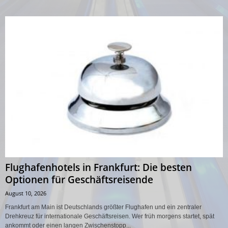
Flughafenhotels in Frankfurt: Die besten
Optionen für Geschäftsreisende
August 10, 2026
Frankfurt am Main ist Deutschlands größter Flughafen und ein zentraler
Drehkreuz für internationale Geschäftsreisen. Wer früh morgens startet, spät
ankommt oder einen langen Zwischenstopp...