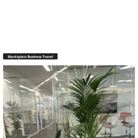
Marktplatz Business Travel