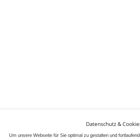
Datenschutz & Cookie
Um unsere Webseite für Sie optimal zu gestalten und fortlaufe