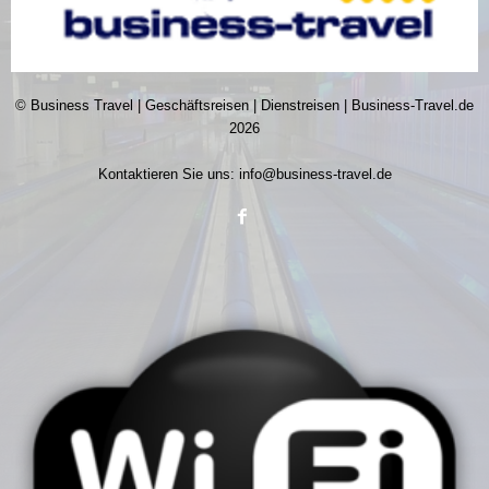
© Business Travel | Geschäftsreisen | Dienstreisen | Business-Travel.de
2026
Kontaktieren Sie uns:
info@business-travel.de