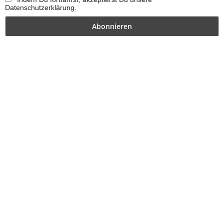
Datenschutzerklärung.