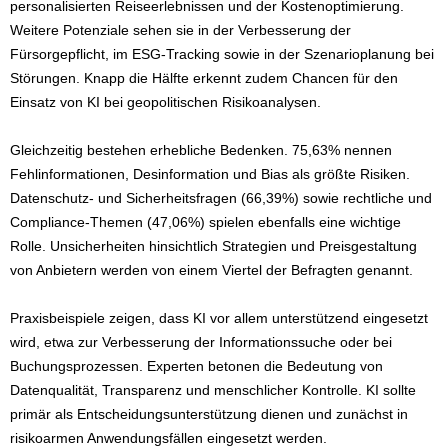
personalisierten Reiseerlebnissen und der Kostenoptimierung.
Weitere Potenziale sehen sie in der Verbesserung der
Fürsorgepflicht, im ESG-Tracking sowie in der Szenarioplanung bei
Störungen. Knapp die Hälfte erkennt zudem Chancen für den
Einsatz von KI bei geopolitischen Risikoanalysen.
Gleichzeitig bestehen erhebliche Bedenken. 75,63% nennen
Fehlinformationen, Desinformation und Bias als größte Risiken.
Datenschutz- und Sicherheitsfragen (66,39%) sowie rechtliche und
Compliance-Themen (47,06%) spielen ebenfalls eine wichtige
Rolle. Unsicherheiten hinsichtlich Strategien und Preisgestaltung
von Anbietern werden von einem Viertel der Befragten genannt.
Praxisbeispiele zeigen, dass KI vor allem unterstützend eingesetzt
wird, etwa zur Verbesserung der Informationssuche oder bei
Buchungsprozessen. Experten betonen die Bedeutung von
Datenqualität, Transparenz und menschlicher Kontrolle. KI sollte
primär als Entscheidungsunterstützung dienen und zunächst in
risikoarmen Anwendungsfällen eingesetzt werden.