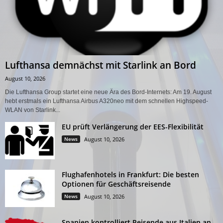
Lufthansa demnächst mit Starlink an Bord
August 10, 2026
Die Lufthansa Group startet eine neue Ära des Bord-Internets: Am 19. August
hebt erstmals ein Lufthansa Airbus A320neo mit dem schnellen Highspeed-
WLAN von Starlink...
EU prüft Verlängerung der EES-Flexibilität
News
August 10, 2026
Flughafenhotels in Frankfurt: Die besten
Optionen für Geschäftsreisende
News
August 10, 2026
Spanien kontrolliert Reisende aus Italien an