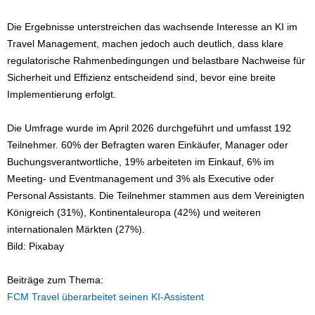
Die Ergebnisse unterstreichen das wachsende Interesse an KI im
Travel Management, machen jedoch auch deutlich, dass klare
regulatorische Rahmenbedingungen und belastbare Nachweise für
Sicherheit und Effizienz entscheidend sind, bevor eine breite
Implementierung erfolgt.
Die Umfrage wurde im April 2026 durchgeführt und umfasst 192
Teilnehmer. 60% der Befragten waren Einkäufer, Manager oder
Buchungsverantwortliche, 19% arbeiteten im Einkauf, 6% im
Meeting- und Eventmanagement und 3% als Executive oder
Personal Assistants. Die Teilnehmer stammen aus dem Vereinigten
Königreich (31%), Kontinentaleuropa (42%) und weiteren
internationalen Märkten (27%).
Bild: Pixabay
Beiträge zum Thema:
FCM Travel überarbeitet seinen KI-Assistent