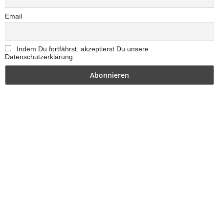
Email
Indem Du fortfährst, akzeptierst Du unsere
Datenschutzerklärung.