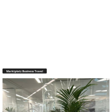
Marktplatz Business Travel