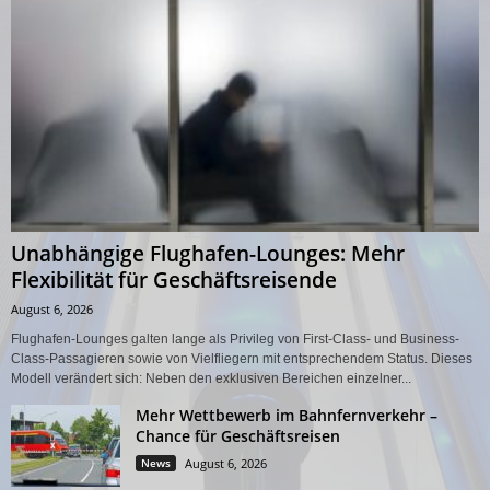
Unabhängige Flughafen-Lounges: Mehr
Flexibilität für Geschäftsreisende
August 6, 2026
Flughafen-Lounges galten lange als Privileg von First-Class- und Business-
Class-Passagieren sowie von Vielfliegern mit entsprechendem Status. Dieses
Modell verändert sich: Neben den exklusiven Bereichen einzelner...
Mehr Wettbewerb im Bahnfernverkehr –
Chance für Geschäftsreisen
News
August 6, 2026