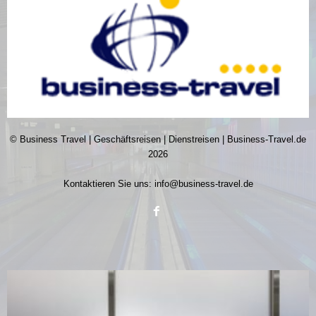
© Business Travel | Geschäftsreisen | Dienstreisen | Business-Travel.de
2026
Kontaktieren Sie uns:
info@business-travel.de