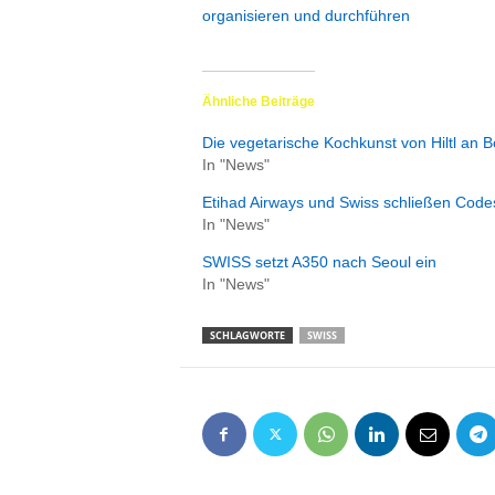
organisieren und durchführen
Ähnliche Beiträge
Die vegetarische Kochkunst von Hiltl an
In "News"
Etihad Airways und Swiss schließen Code
In "News"
SWISS setzt A350 nach Seoul ein
In "News"
SCHLAGWORTE
SWISS