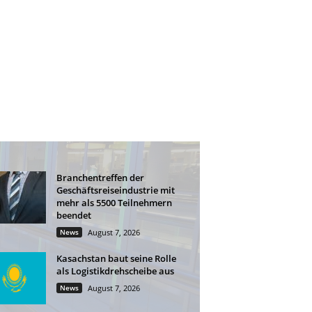
Branchentreffen der
Geschäftsreiseindustrie mit
mehr als 5500 Teilnehmern
beendet
News
August 7, 2026
Kasachstan baut seine Rolle
als Logistikdrehscheibe aus
News
August 7, 2026