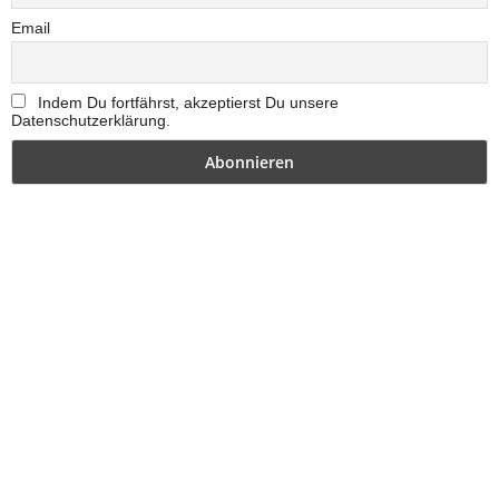
Email
Indem Du fortfährst, akzeptierst Du unsere
Datenschutzerklärung.