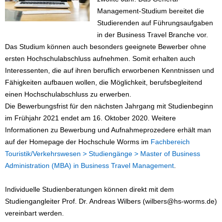
Management-Studium bereitet die
Studierenden auf Führungsaufgaben
in der Business Travel Branche vor.
Das Studium können auch besonders geeignete Bewerber ohne
ersten Hochschulabschluss aufnehmen. Somit erhalten auch
Interessenten, die auf ihren beruflich erworbenen Kenntnissen und
Fähigkeiten aufbauen wollen, die Möglichkeit, berufsbegleitend
einen Hochschulabschluss zu erwerben.
Die Bewerbungsfrist für den nächsten Jahrgang mit Studienbeginn
im Frühjahr 2021 endet am 16. Oktober 2020. Weitere
Informationen zu Bewerbung und Aufnahmeprozedere erhält man
auf der Homepage der Hochschule Worms im
Fachbereich
Touristik/Verkehrswesen > Studiengänge > Master of Business
Administration (MBA) in Business Travel Management
.
Individuelle Studienberatungen können direkt mit dem
Studiengangleiter Prof. Dr. Andreas Wilbers (wilbers@hs-worms.de)
vereinbart werden.