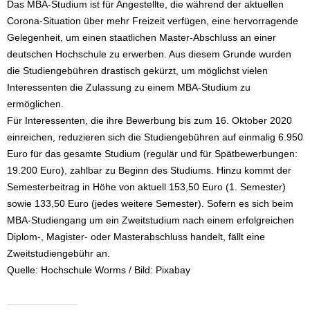
Das MBA-Studium ist für Angestellte, die während der aktuellen
Corona-Situation über mehr Freizeit verfügen, eine hervorragende
Gelegenheit, um einen staatlichen Master-Abschluss an einer
deutschen Hochschule zu erwerben. Aus diesem Grunde wurden
die Studiengebühren drastisch gekürzt, um möglichst vielen
Interessenten die Zulassung zu einem MBA-Studium zu
ermöglichen.
Für Interessenten, die ihre Bewerbung bis zum 16. Oktober 2020
einreichen, reduzieren sich die Studiengebühren auf einmalig 6.950
Euro für das gesamte Studium (regulär und für Spätbewerbungen:
19.200 Euro), zahlbar zu Beginn des Studiums. Hinzu kommt der
Semesterbeitrag in Höhe von aktuell 153,50 Euro (1. Semester)
sowie 133,50 Euro (jedes weitere Semester). Sofern es sich beim
MBA-Studiengang um ein Zweitstudium nach einem erfolgreichen
Diplom-, Magister- oder Masterabschluss handelt, fällt eine
Zweitstudiengebühr an.
Quelle: Hochschule Worms / Bild: Pixabay