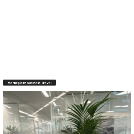
Marktplatz Business Travel