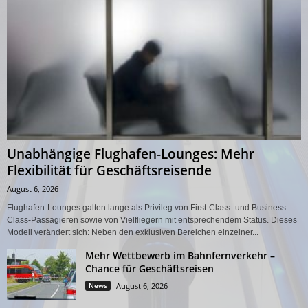
Unabhängige Flughafen-Lounges: Mehr
Flexibilität für Geschäftsreisende
August 6, 2026
Flughafen-Lounges galten lange als Privileg von First-Class- und Business-
Class-Passagieren sowie von Vielfliegern mit entsprechendem Status. Dieses
Modell verändert sich: Neben den exklusiven Bereichen einzelner...
Mehr Wettbewerb im Bahnfernverkehr –
Chance für Geschäftsreisen
News
August 6, 2026