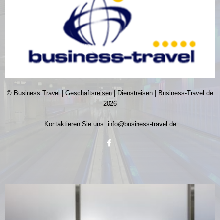
© Business Travel | Geschäftsreisen | Dienstreisen | Business-Travel.de
2026
Kontaktieren Sie uns:
info@business-travel.de