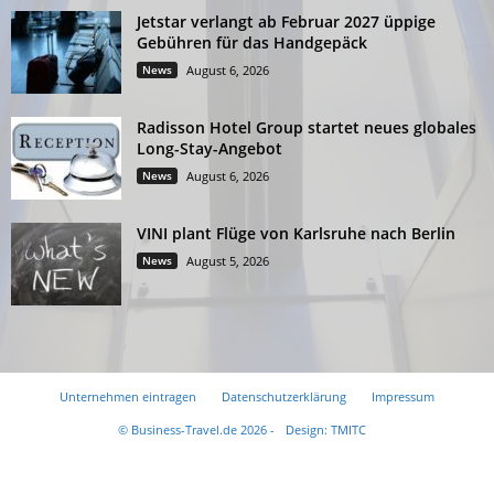
Jetstar verlangt ab Februar 2027 üppige
Gebühren für das Handgepäck
News
August 6, 2026
Radisson Hotel Group startet neues globales
Long-Stay-Angebot
News
August 6, 2026
VINI plant Flüge von Karlsruhe nach Berlin
News
August 5, 2026
Unternehmen eintragen
Datenschutzerklärung
Impressum
© Business-Travel.de 2026 -
Design: TMITC