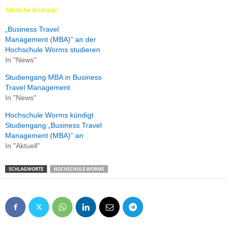
Ähnliche Beiträge
„Business Travel
Management (MBA)“ an der
Hochschule Worms studieren
In "News"
Studiengang MBA in Business
Travel Management
In "News"
Hochschule Worms kündigt
Studiengang „Business Travel
Management (MBA)“ an
In "Aktuell"
SCHLAGWORTE
HOCHSCHULE WORMS