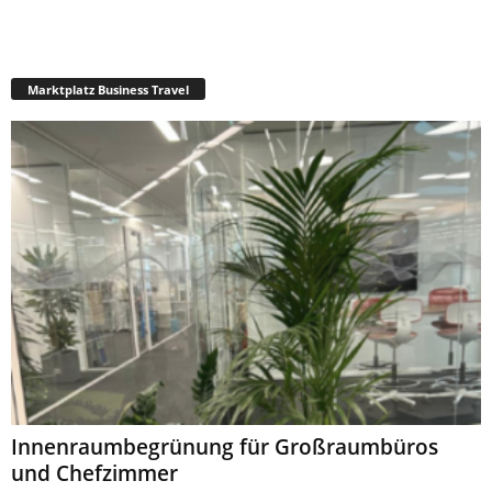
Marktplatz Business Travel
Innenraumbegrünung für Großraumbüros
und Chefzimmer