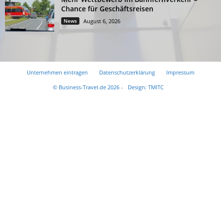
Chance für Geschäftsreisen
News
August 6, 2026
Unternehmen eintragen
Datenschutzerklärung
Impressum
© Business-Travel.de 2026 -
Design: TMITC