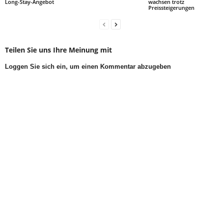
Long-Stay-Angebot
wachsen trotz
Preissteigerungen
Teilen Sie uns Ihre Meinung mit
Loggen Sie sich ein, um einen Kommentar abzugeben