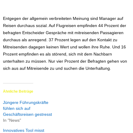
Entgegen der allgemein verbreiteten Meinung sind Manager auf
Reisen durchaus sozial. Auf Flugreisen empfinden 44 Prozent der
befragten Entscheider Gespräche mit mitreisenden Passagieren
durchaus als anregend. 37 Prozent legen auf den Kontakt zu
Mitreisenden dagegen keinen Wert und wollen ihre Ruhe. Und 16
Prozent empfinden es als störend, sich mit dem Nachbarn
unterhalten zu müssen. Nur vier Prozent der Befragten gehen von
sich aus auf Mitreisende zu und suchen die Unterhaltung.
Ähnliche Beiträge
Jüngere Führungskräfte
fühlen sich auf
Geschäftsreisen gestresst
In "News"
Innovatives Tool misst