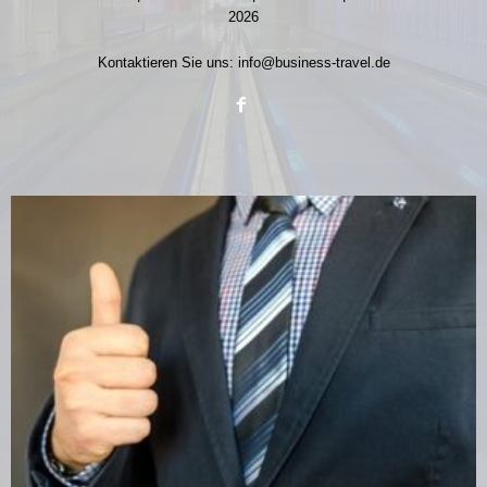
2026
Kontaktieren Sie uns:
info@business-travel.de