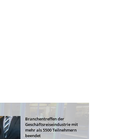
Branchentreffen der
Geschäftsreiseindustrie mit
mehr als 5500 Teilnehmern
beendet