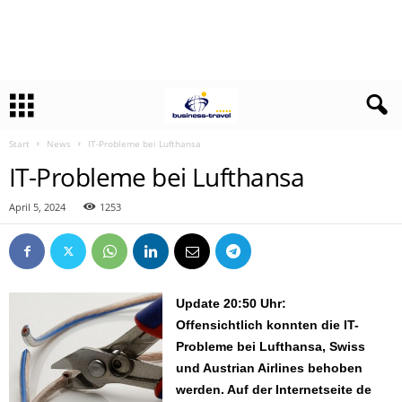
Start
News
IT-Probleme bei Lufthansa
IT-Probleme bei Lufthansa
April 5, 2024
1253
Update 20:50 Uhr:
Offensichtlich konnten die IT-
Probleme bei Lufthansa, Swiss
und Austrian Airlines behoben
werden. Auf der Internetseite de