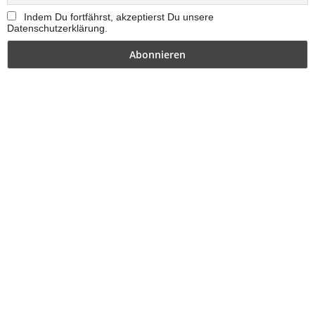
Indem Du fortfährst, akzeptierst Du unsere
Datenschutzerklärung.