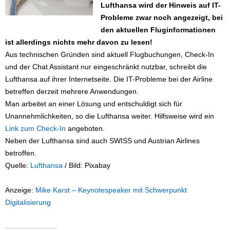
Lufthansa wird der Hinweis auf IT-
Probleme zwar noch angezeigt, bei
den aktuellen Fluginformationen
ist allerdings nichts mehr davon zu lesen!
Aus technischen Gründen sind aktuell Flugbuchungen, Check-In
und der Chat Assistant nur eingeschränkt nutzbar, schreibt die
Lufthansa auf ihrer Internetseite. Die IT-Probleme bei der Airline
betreffen derzeit mehrere Anwendungen.
Man arbeitet an einer Lösung und entschuldigt sich für
Unannehmlichkeiten, so die Lufthansa weiter. Hilfsweise wird ein
Link zum Check-In
angeboten.
Neben der Lufthansa sind auch SWISS und Austrian Airlines
betroffen.
Quelle:
Lufthansa
/ Bild: Pixabay
Anzeige:
Mike Karst – Keynotespeaker mit Schwerpunkt
Digitalisierung