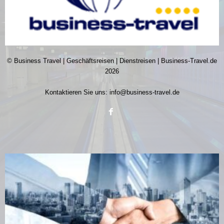
© Business Travel | Geschäftsreisen | Dienstreisen | Business-Travel.de
2026
Kontaktieren Sie uns:
info@business-travel.de