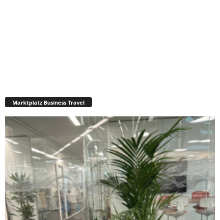
Marktplatz Business Travel