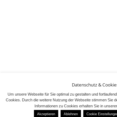
Datenschutz & Cookie
Um unsere Webseite für Sie optimal zu gestalten und fortlaufe
Cookies. Durch die weitere Nutzung der Webseite stimmen Sie d
Informationen zu Cookies erhalten Sie in unser
Akzeptieren
Ablehnen
Cookie Einstellunge