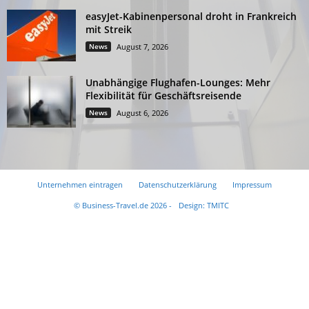
easyJet-Kabinenpersonal droht in Frankreich
mit Streik
News
August 7, 2026
Unabhängige Flughafen-Lounges: Mehr
Flexibilität für Geschäftsreisende
News
August 6, 2026
Unternehmen eintragen
Datenschutzerklärung
Impressum
© Business-Travel.de 2026 -
Design: TMITC