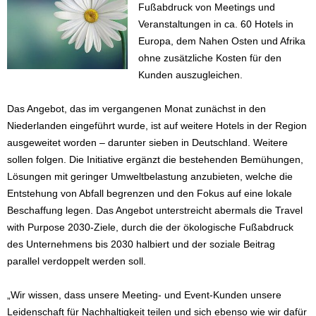
Fußabdruck von Meetings und
Veranstaltungen in ca. 60 Hotels in
Europa, dem Nahen Osten und Afrika
ohne zusätzliche Kosten für den
Kunden auszugleichen.
Das Angebot, das im vergangenen Monat zunächst in den
Niederlanden eingeführt wurde, ist auf weitere Hotels in der Region
ausgeweitet worden – darunter sieben in Deutschland. Weitere
sollen folgen. Die Initiative ergänzt die bestehenden Bemühungen,
Lösungen mit geringer Umweltbelastung anzubieten, welche die
Entstehung von Abfall begrenzen und den Fokus auf eine lokale
Beschaffung legen. Das Angebot unterstreicht abermals die Travel
with Purpose 2030-Ziele, durch die der ökologische Fußabdruck
des Unternehmens bis 2030 halbiert und der soziale Beitrag
parallel verdoppelt werden soll.
„Wir wissen, dass unsere Meeting- und Event-Kunden unsere
Leidenschaft für Nachhaltigkeit teilen und sich ebenso wie wir dafür