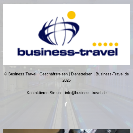
© Business Travel | Geschäftsreisen | Dienstreisen | Business-Travel.de
2026
Kontaktieren Sie uns:
info@business-travel.de