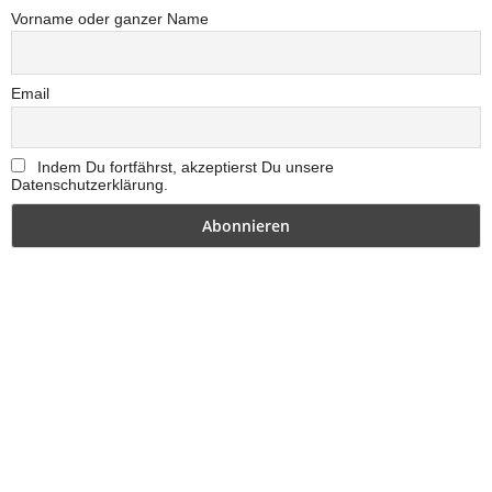
Vorname oder ganzer Name
Email
Indem Du fortfährst, akzeptierst Du unsere
Datenschutzerklärung.