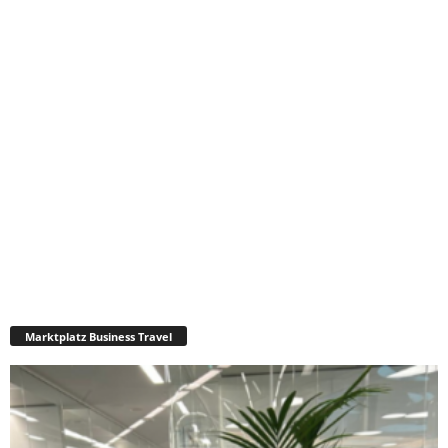
Marktplatz Business Travel