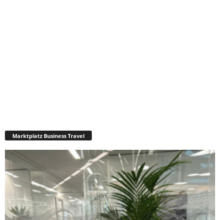
Marktplatz Business Travel