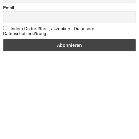
Email
Indem Du fortfährst, akzeptierst Du unsere
Datenschutzerklärung.