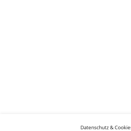
Datenschutz & Cookie