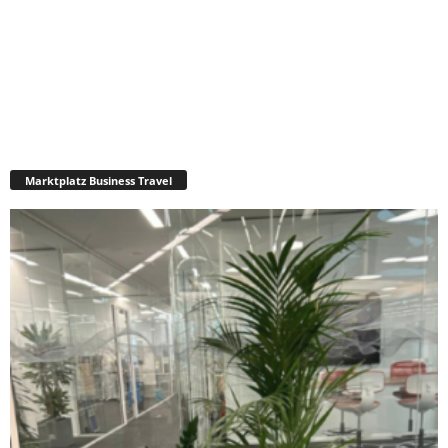
Marktplatz Business Travel