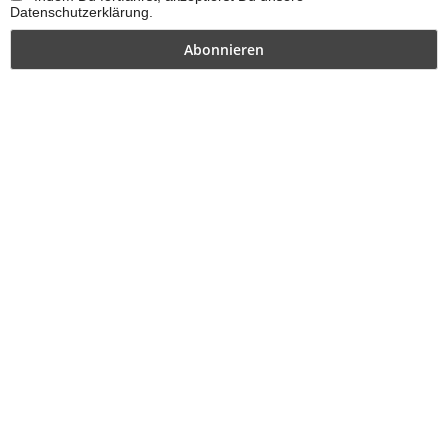
Datenschutzerklärung.