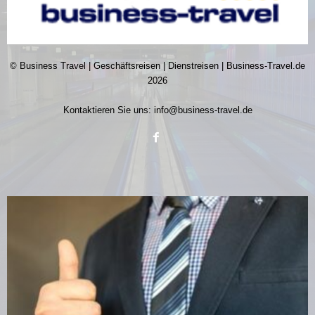
© Business Travel | Geschäftsreisen | Dienstreisen | Business-Travel.de
2026
Kontaktieren Sie uns:
info@business-travel.de