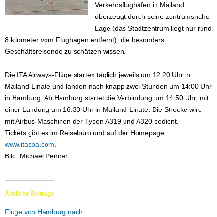
Verkehrsflughafen in Mailand
überzeugt durch seine zentrumsnahe
Lage (das Stadtzentrum liegt nur rund
8 kilometer vom Flughagen entfernt), die besonders
Geschäftsreisende zu schätzen wissen.
Die ITA Airways-Flüge starten täglich jeweils um 12:20 Uhr in
Mailand-Linate und landen nach knapp zwei Stunden um 14:00 Uhr
in Hamburg. Ab Hamburg startet die Verbindung um 14:50 Uhr, mit
einer Landung um 16:30 Uhr in Mailand-Linate. Die Strecke wird
mit Airbus-Maschinen der Typen A319 und A320 bedient.
Tickets gibt es im Reisebüro und auf der Homepage
www.itaspa.com
.
Bild: Michael Penner
Ähnliche Beiträge
Flüge von Hamburg nach