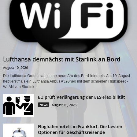
Lufthansa demnächst mit Starlink an Bord
August 10, 2026
Die Lufthansa Group startet eine neue Ära des Bord-Internets: Am 19. August
hebt erstmals ein Lufthansa Airbus A320neo mit dem schnellen Highspeed-
WLAN von Starlink...
EU prüft Verlängerung der EES-Flexibilität
News
August 10, 2026
Flughafenhotels in Frankfurt: Die besten
Optionen für Geschäftsreisende