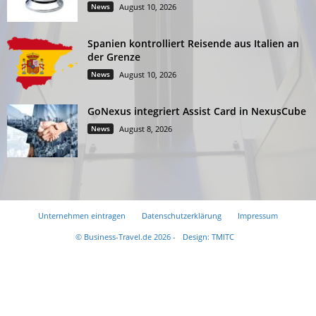
News
August 10, 2026
Spanien kontrolliert Reisende aus Italien an
der Grenze
News
August 10, 2026
GoNexus integriert Assist Card in NexusCube
News
August 8, 2026
Unternehmen eintragen
Datenschutzerklärung
Impressum
© Business-Travel.de 2026 -
Design: TMITC