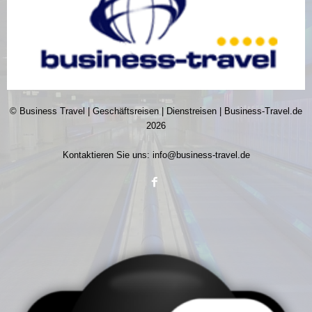
© Business Travel | Geschäftsreisen | Dienstreisen | Business-Travel.de
2026
Kontaktieren Sie uns:
info@business-travel.de