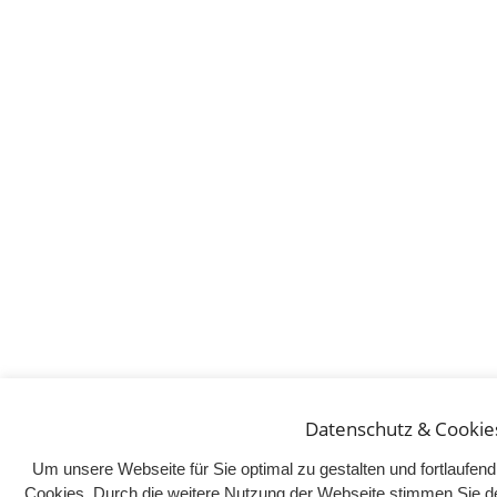
Datenschutz & Cookie
Um unsere Webseite für Sie optimal zu gestalten und fortlaufe
Cookies. Durch die weitere Nutzung der Webseite stimmen Sie d