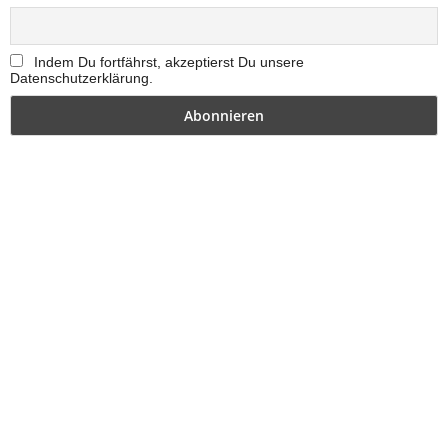
Indem Du fortfährst, akzeptierst Du unsere
Datenschutzerklärung.