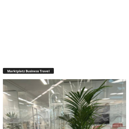
Marktplatz Business Travel