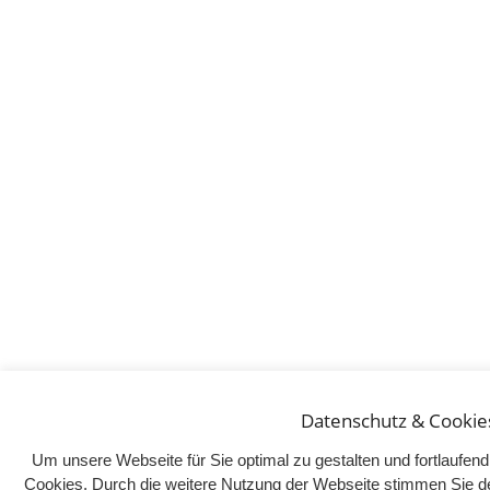
Datenschutz & Cookie
Um unsere Webseite für Sie optimal zu gestalten und fortlaufe
Cookies. Durch die weitere Nutzung der Webseite stimmen Sie d