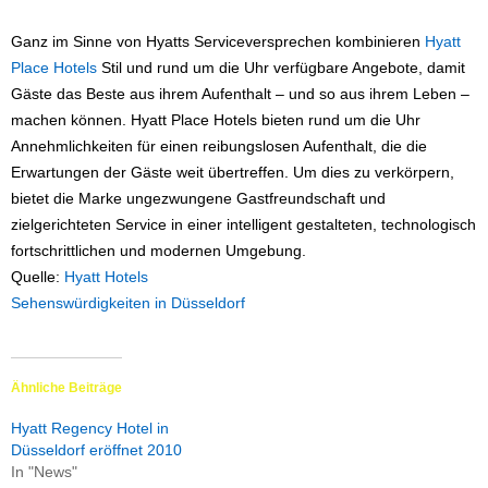
Ganz im Sinne von Hyatts Serviceversprechen kombinieren
Hyatt
Place Hotels
Stil und rund um die Uhr verfügbare Angebote, damit
Gäste das Beste aus ihrem Aufenthalt ­– und so aus ihrem Leben –
machen können. Hyatt Place Hotels bieten rund um die Uhr
Annehmlichkeiten für einen reibungslosen Aufenthalt, die die
Erwartungen der Gäste weit übertreffen. Um dies zu verkörpern,
bietet die Marke ungezwungene Gastfreundschaft und
zielgerichteten Service in einer intelligent gestalteten, technologisch
fortschrittlichen und modernen Umgebung.
Quelle:
Hyatt Hotels
Sehenswürdigkeiten in Düsseldorf
Ähnliche Beiträge
Hyatt Regency Hotel in
Düsseldorf eröffnet 2010
In "News"