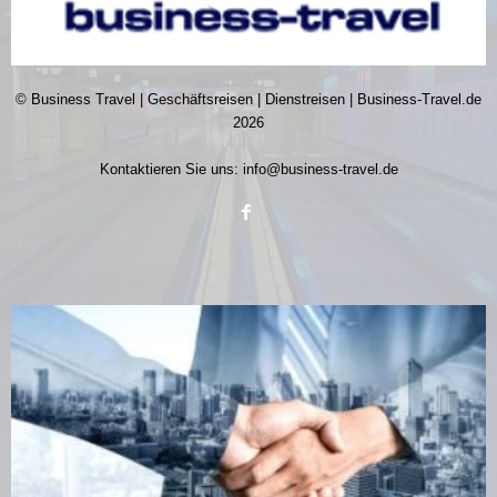
© Business Travel | Geschäftsreisen | Dienstreisen | Business-Travel.de
2026
Kontaktieren Sie uns:
info@business-travel.de