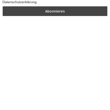
Datenschutzerklärung.