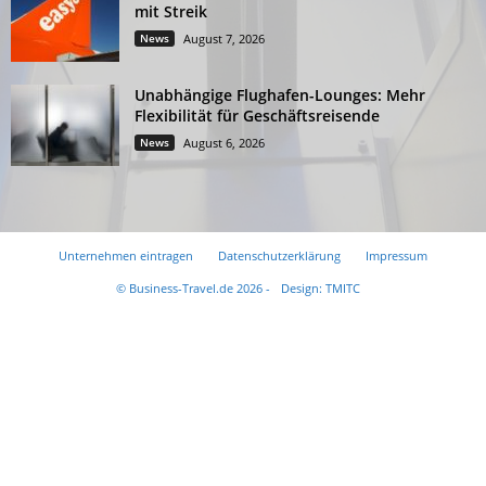
mit Streik
News
August 7, 2026
Unabhängige Flughafen-Lounges: Mehr
Flexibilität für Geschäftsreisende
News
August 6, 2026
Unternehmen eintragen
Datenschutzerklärung
Impressum
© Business-Travel.de 2026 -
Design: TMITC