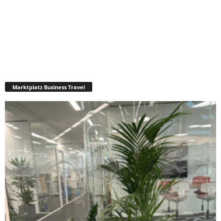
Marktplatz Business Travel