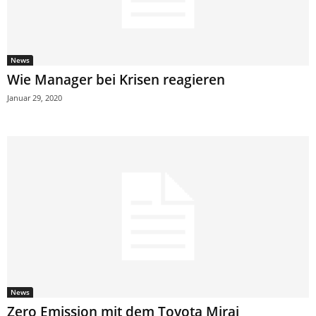
News
Wie Manager bei Krisen reagieren
Januar 29, 2020
News
Zero Emission mit dem Toyota Mirai