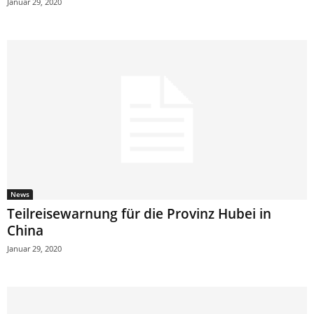
Januar 29, 2020
News
Teilreisewarnung für die Provinz Hubei in
China
Januar 29, 2020