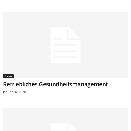
News
Betriebliches Gesundheitsmanagement
Januar 30, 2020