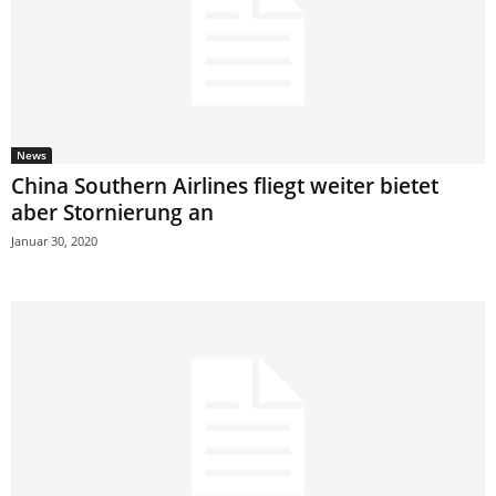
News
China Southern Airlines fliegt weiter bietet
aber Stornierung an
Januar 30, 2020