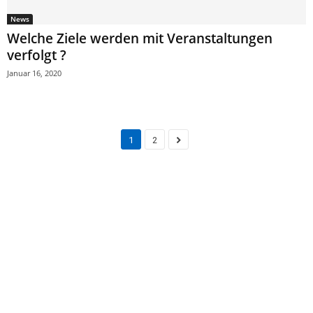
News
Welche Ziele werden mit Veranstaltungen
verfolgt ?
Januar 16, 2020
1
2