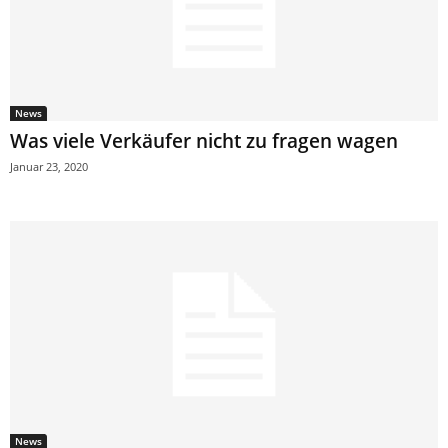
News
Was viele Verkäufer nicht zu fragen wagen
Januar 23, 2020
News