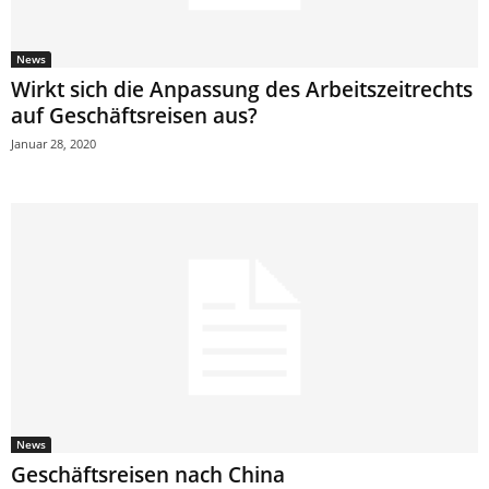
News
Wirkt sich die Anpassung des Arbeitszeitrechts
auf Geschäftsreisen aus?
Januar 28, 2020
News
Geschäftsreisen nach China