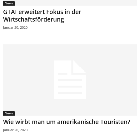
News
GTAI erweitert Fokus in der
Wirtschaftsförderung
Januar 20, 2020
News
Wie wirbt man um amerikanische Touristen?
Januar 20, 2020