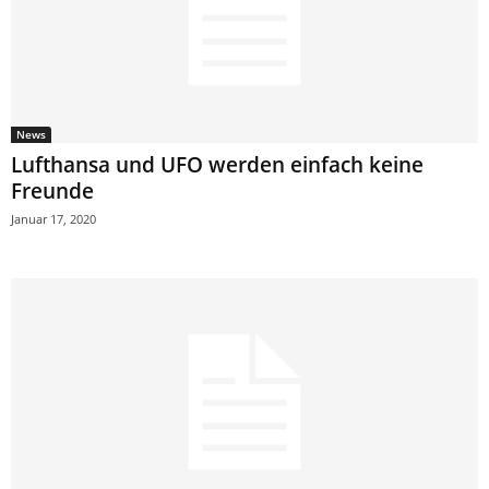
News
Lufthansa und UFO werden einfach keine
Freunde
Januar 17, 2020