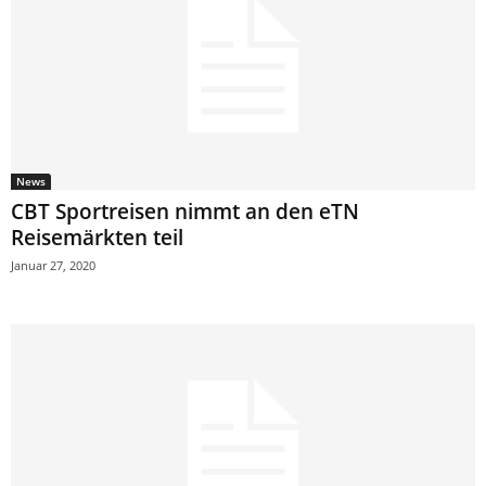
News
CBT Sportreisen nimmt an den eTN
Reisemärkten teil
Januar 27, 2020