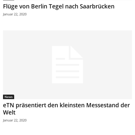
Flüge von Berlin Tegel nach Saarbrücken
Januar 22, 2020
News
eTN präsentiert den kleinsten Messestand der
Welt
Januar 22, 2020