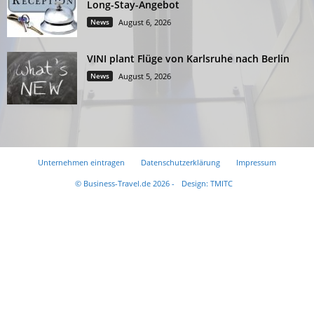
Long-Stay-Angebot
News
August 6, 2026
VINI plant Flüge von Karlsruhe nach Berlin
News
August 5, 2026
Unternehmen eintragen
Datenschutzerklärung
Impressum
© Business-Travel.de 2026 -
Design: TMITC