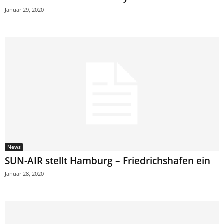
Januar 29, 2020
News
SUN-AIR stellt Hamburg – Friedrichshafen ein
Januar 28, 2020