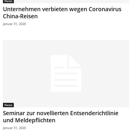
News
Unternehmen verbieten wegen Coronavirus
China-Reisen
Januar 31, 2020
News
Seminar zur novellierten Entsenderichtlinie
und Meldepflichten
Januar 31, 2020