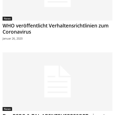
News
WHO veröffentlicht Verhaltensrichtlinien zum
Coronavirus
Januar 26, 2020
News