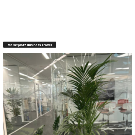
Marktplatz Business Travel