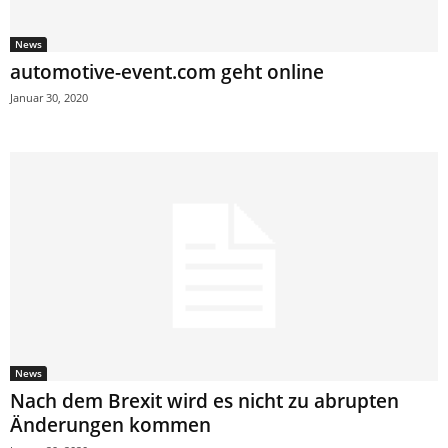
News
automotive-event.com geht online
Januar 30, 2020
News
Nach dem Brexit wird es nicht zu abrupten
Änderungen kommen