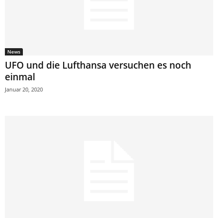
News
UFO und die Lufthansa versuchen es noch
einmal
Januar 20, 2020