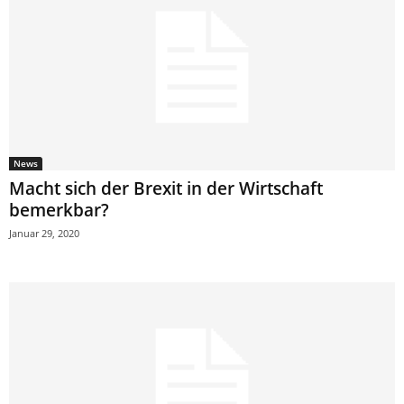
News
Macht sich der Brexit in der Wirtschaft
bemerkbar?
Januar 29, 2020