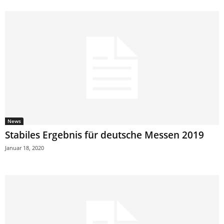
News
Stabiles Ergebnis für deutsche Messen 2019
Januar 18, 2020