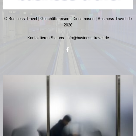
© Business Travel | Geschäftsreisen | Dienstreisen | Business-Travel.de
2026
Kontaktieren Sie uns:
info@business-travel.de