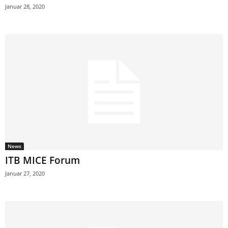
Januar 28, 2020
News
ITB MICE Forum
Januar 27, 2020