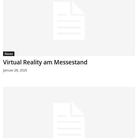
News
Virtual Reality am Messestand
Januar 28, 2020