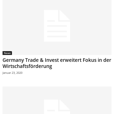
News
Germany Trade & Invest erweitert Fokus in der
Wirtschaftsförderung
Januar 23, 2020