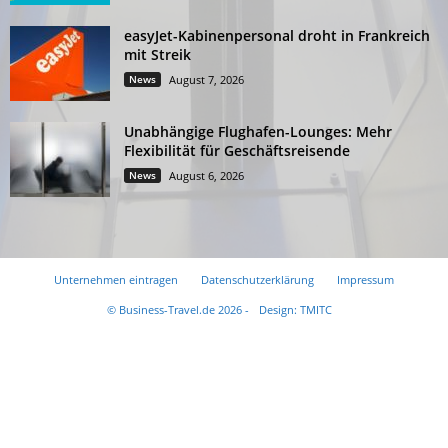
easyJet-Kabinenpersonal droht in Frankreich
mit Streik
News
August 7, 2026
Unabhängige Flughafen-Lounges: Mehr
Flexibilität für Geschäftsreisende
News
August 6, 2026
Unternehmen eintragen
Datenschutzerklärung
Impressum
© Business-Travel.de 2026 -
Design: TMITC