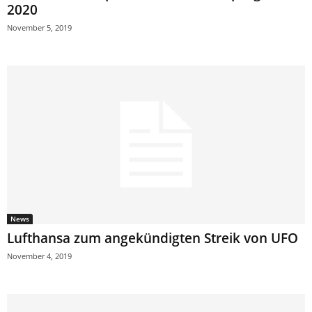
2020
November 5, 2019
News
Lufthansa zum angekündigten Streik von UFO
November 4, 2019