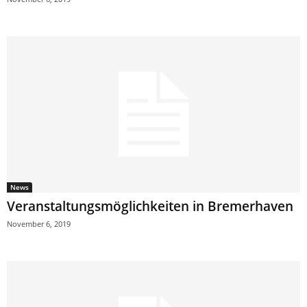
News
Veranstaltungsmöglichkeiten in Bremerhaven
November 6, 2019