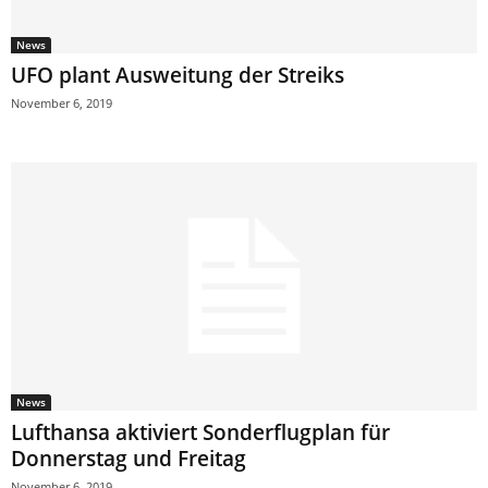
News
UFO plant Ausweitung der Streiks
November 6, 2019
News
Lufthansa aktiviert Sonderflugplan für
Donnerstag und Freitag
November 6, 2019