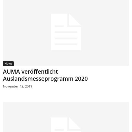
News
AUMA veröffentlicht
Auslandsmesseprogramm 2020
November 12, 2019