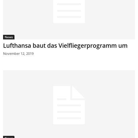
News
Lufthansa baut das Vielfliegerprogramm um
November 12, 2019
News