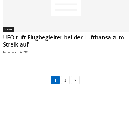
News
UFO ruft Flugbegleiter bei der Lufthansa zum
Streik auf
November 4, 2019
1
2