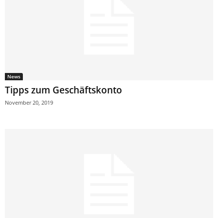
News
Tipps zum Geschäftskonto
November 20, 2019