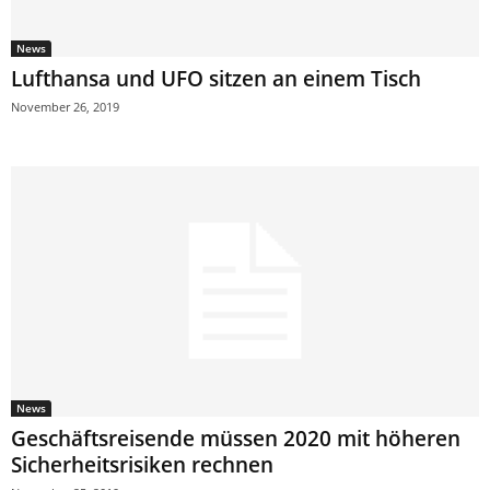
News
Lufthansa und UFO sitzen an einem Tisch
November 26, 2019
News
Geschäftsreisende müssen 2020 mit höheren
Sicherheitsrisiken rechnen