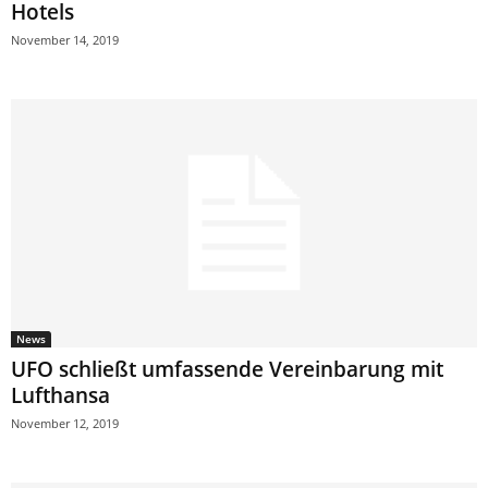
Hotels
November 14, 2019
News
UFO schließt umfassende Vereinbarung mit
Lufthansa
November 12, 2019