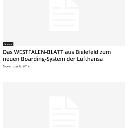
News
Das WESTFALEN-BLATT aus Bielefeld zum
neuen Boarding-System der Lufthansa
November 6, 2019