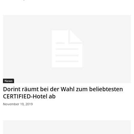
News
Dorint räumt bei der Wahl zum beliebtesten
CERTIFIED-Hotel ab
November 19, 2019