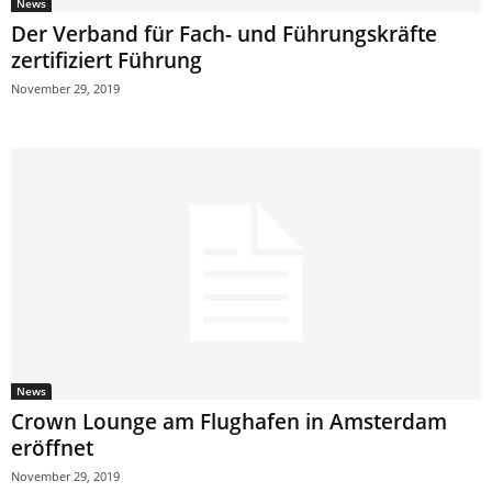
News
Der Verband für Fach- und Führungskräfte
zertifiziert Führung
November 29, 2019
News
Crown Lounge am Flughafen in Amsterdam
eröffnet
November 29, 2019