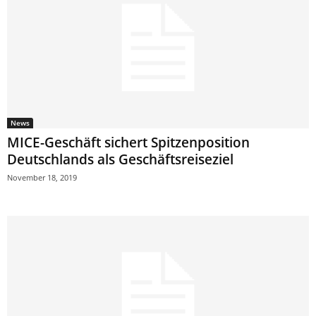
News
MICE-Geschäft sichert Spitzenposition
Deutschlands als Geschäftsreiseziel
November 18, 2019