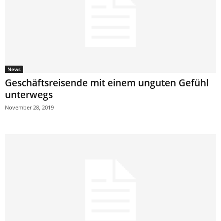
News
Geschäftsreisende mit einem unguten Gefühl
unterwegs
November 28, 2019