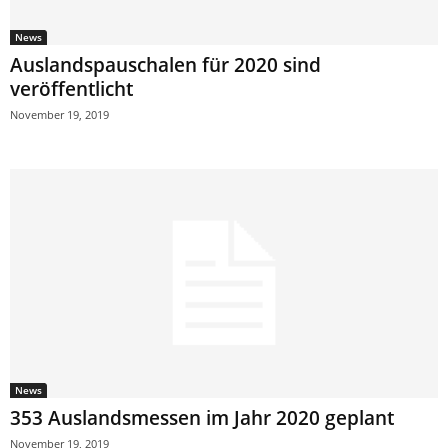
News
Auslandspauschalen für 2020 sind
veröffentlicht
November 19, 2019
News
353 Auslandsmessen im Jahr 2020 geplant
November 19, 2019