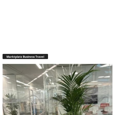
Marktplatz Business Travel