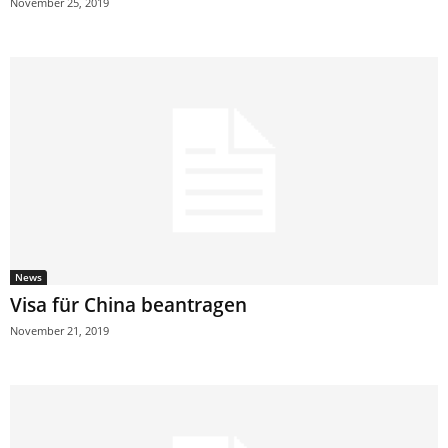
November 25, 2019
News
Visa für China beantragen
November 21, 2019