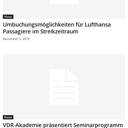
News
Umbuchungsmöglichkeiten für Lufthansa
Passagiere im Streikzeitraum
November 5, 2019
News
VDR-Akademie präsentiert Seminarprogramm