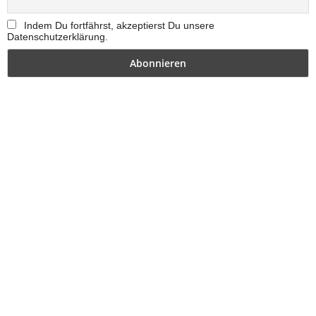
Indem Du fortfährst, akzeptierst Du unsere
Datenschutzerklärung.