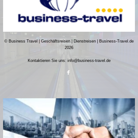
© Business Travel | Geschäftsreisen | Dienstreisen | Business-Travel.de
2026
Kontaktieren Sie uns:
info@business-travel.de