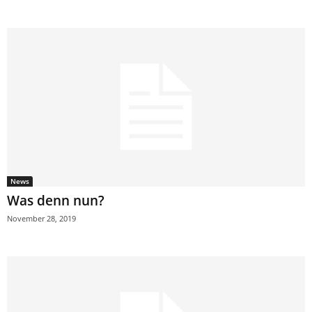
News
Was denn nun?
November 28, 2019