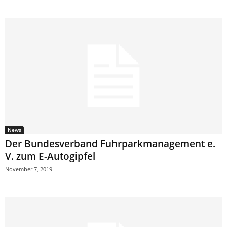
News
Der Bundesverband Fuhrparkmanagement e.
V. zum E-Autogipfel
November 7, 2019