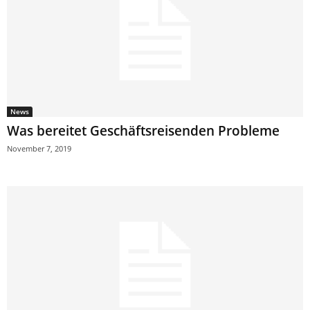
News
Was bereitet Geschäftsreisenden Probleme
November 7, 2019