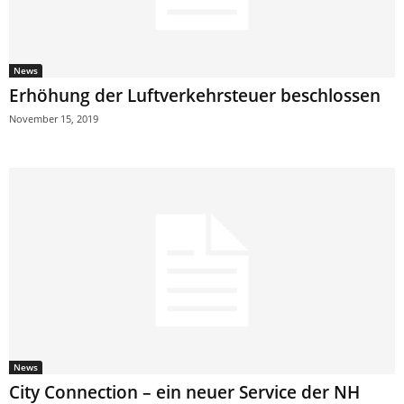
News
Erhöhung der Luftverkehrsteuer beschlossen
November 15, 2019
News
City Connection – ein neuer Service der NH