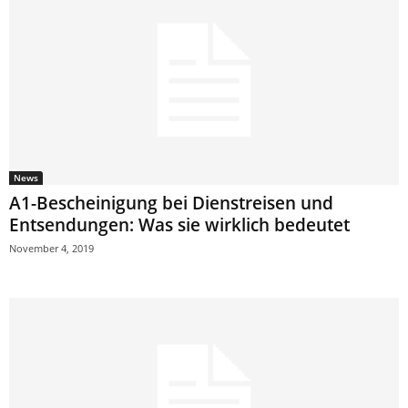
News
A1-Bescheinigung bei Dienstreisen und
Entsendungen: Was sie wirklich bedeutet
November 4, 2019