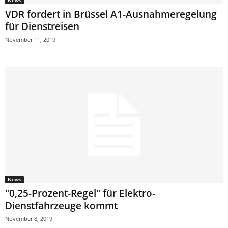
VDR fordert in Brüssel A1-Ausnahmeregelung
für Dienstreisen
November 11, 2019
News
"0,25-Prozent-Regel" für Elektro-
Dienstfahrzeuge kommt
November 8, 2019