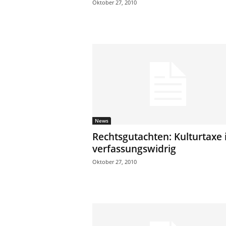
Oktober 27, 2010
News
Rechtsgutachten: Kulturtaxe i
verfassungswidrig
Oktober 27, 2010