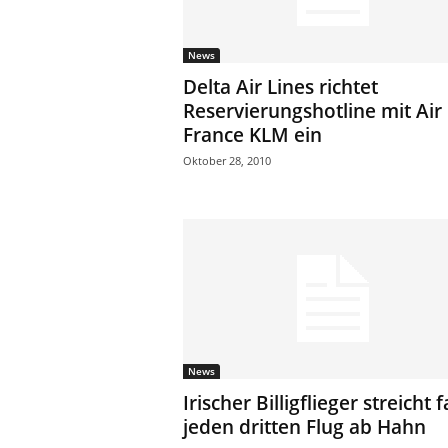
News
Delta Air Lines richtet
Reservierungshotline mit Air
France KLM ein
Oktober 28, 2010
News
Irischer Billigflieger streicht f
jeden dritten Flug ab Hahn