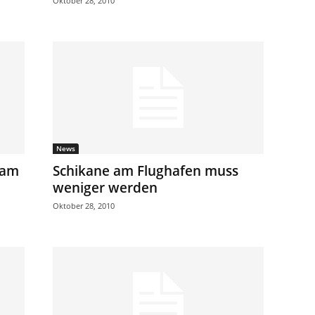
Oktober 28, 2010
News
 am
Schikane am Flughafen muss
weniger werden
Oktober 28, 2010