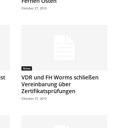
Fernen Osten
Oktober 27, 2010
News
st
VDR und FH Worms schließen
Vereinbarung über
Zertifikatsprüfungen
Oktober 27, 2010