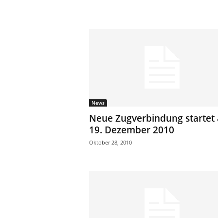
News
Neue Zugverbindung startet
19. Dezember 2010
Oktober 28, 2010