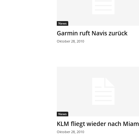
News
Garmin ruft Navis zurück
Oktober 28, 2010
News
KLM fliegt wieder nach Miam
Oktober 28, 2010