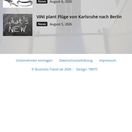
News
August 6, 2026
VINI plant Flüge von Karlsruhe nach Berlin
News
August 5, 2026
Unternehmen eintragen
Datenschutzerklärung
Impressum
© Business-Travel.de 2026 -
Design: TMITC