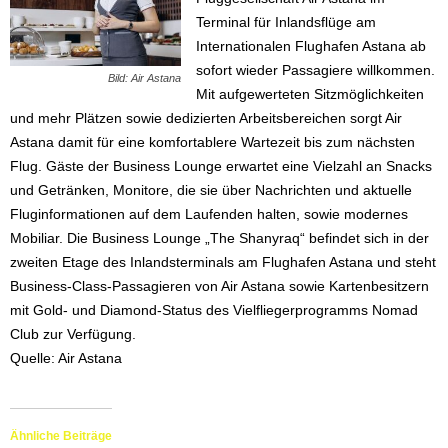
Terminal für Inlandsflüge am
Internationalen Flughafen Astana ab
sofort wieder Passagiere willkommen.
Bild: Air Astana
Mit aufgewerteten Sitzmöglichkeiten
und mehr Plätzen sowie dedizierten Arbeitsbereichen sorgt Air
Astana damit für eine komfortablere Wartezeit bis zum nächsten
Flug. Gäste der Business Lounge erwartet eine Vielzahl an Snacks
und Getränken, Monitore, die sie über Nachrichten und aktuelle
Fluginformationen auf dem Laufenden halten, sowie modernes
Mobiliar. Die Business Lounge „The Shanyraq“ befindet sich in der
zweiten Etage des Inlandsterminals am Flughafen Astana und steht
Business-Class-Passagieren von Air Astana sowie Kartenbesitzern
mit Gold- und Diamond-Status des Vielfliegerprogramms Nomad
Club zur Verfügung.
Quelle: Air Astana
Ähnliche Beiträge