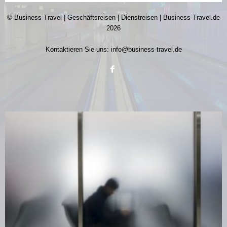
© Business Travel | Geschäftsreisen | Dienstreisen | Business-Travel.de
2026
Kontaktieren Sie uns:
info@business-travel.de