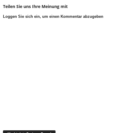
Teilen Sie uns Ihre Meinung mit
Loggen Sie sich ein, um einen Kommentar abzugeben