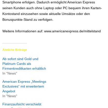
Smartphone erfolgen. Dadurch ermöglicht American Express
seinen Kunden auch ohne Laptop oder PC bequem ihren Karten-
Kontostand einzusehen sowie aktuelle Umsätze oder den
Bonuspunkte-Stand zu verfolgen.
Weitere Informationen auf: www.americanexpress.de/mittelstand
Ähnliche Beiträge
Ab sofort sind Gold und
Platinum Cards als
Firmenkreditkarten erhältlich
In "News"
American Express „Meetings
Exclusives“ mit erweitertem
Angebot
In "News"
Finanzaufsicht verschiebt