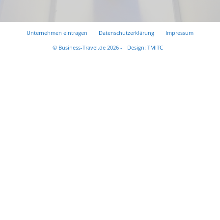
Unternehmen eintragen
Datenschutzerklärung
Impressum
© Business-Travel.de 2026 -
Design: TMITC