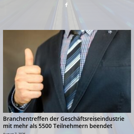
Branchentreffen der Geschäftsreiseindustrie
mit mehr als 5500 Teilnehmern beendet
August 7, 2026