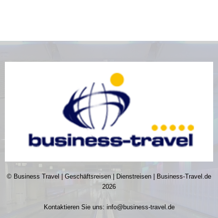
© Business Travel | Geschäftsreisen | Dienstreisen | Business-Travel.de
2026
Kontaktieren Sie uns:
info@business-travel.de