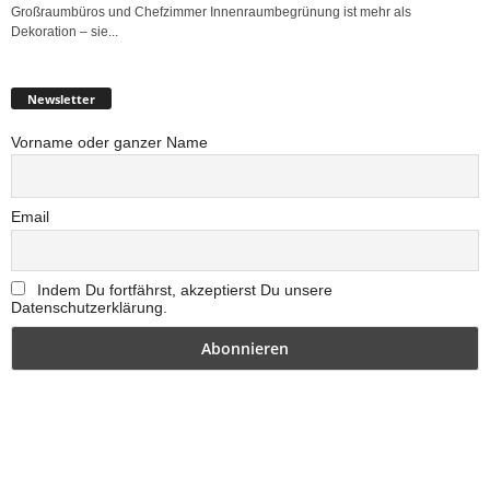
Großraumbüros und Chefzimmer Innenraumbegrünung ist mehr als
Dekoration – sie...
Newsletter
Vorname oder ganzer Name
Email
Indem Du fortfährst, akzeptierst Du unsere
Datenschutzerklärung.