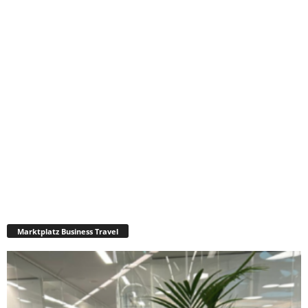
Marktplatz Business Travel