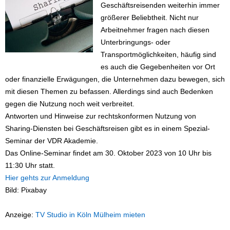
Geschäftsreisenden weiterhin immer
größerer Beliebtheit. Nicht nur
Arbeitnehmer fragen nach diesen
Unterbringungs- oder
Transportmöglichkeiten, häufig sind
es auch die Gegebenheiten vor Ort
oder finanzielle Erwägungen, die Unternehmen dazu bewegen, sich
mit diesen Themen zu befassen. Allerdings sind auch Bedenken
gegen die Nutzung noch weit verbreitet.
Antworten und Hinweise zur rechtskonformen Nutzung von
Sharing-Diensten bei Geschäftsreisen gibt es in einem Spezial-
Seminar der VDR Akademie.
Das Online-Seminar findet am 30. Oktober 2023 von 10 Uhr bis
11:30 Uhr statt.
Hier gehts zur Anmeldung
Bild: Pixabay
Anzeige:
TV Studio in Köln Mülheim mieten