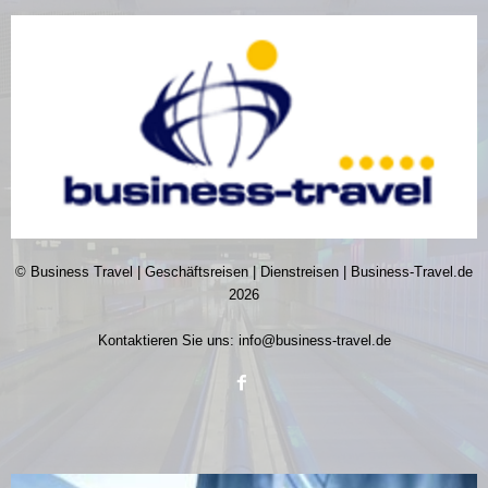
© Business Travel | Geschäftsreisen | Dienstreisen | Business-Travel.de
2026
Kontaktieren Sie uns:
info@business-travel.de