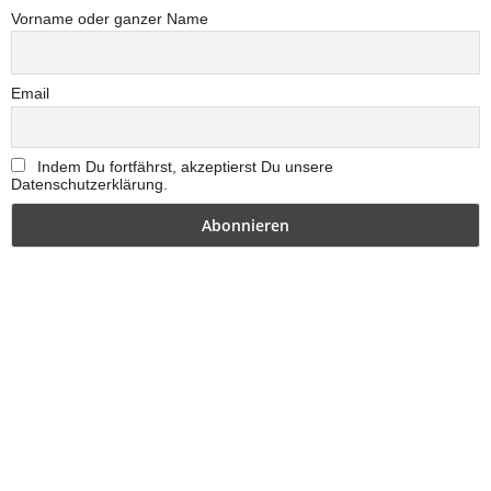
Vorname oder ganzer Name
Email
Indem Du fortfährst, akzeptierst Du unsere
Datenschutzerklärung.